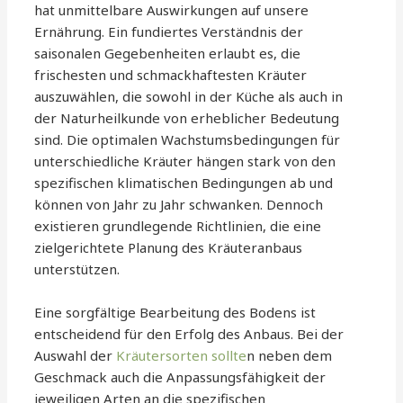
hat unmittelbare Auswirkungen auf unsere
Ernährung. Ein fundiertes Verständnis der
saisonalen Gegebenheiten erlaubt es, die
frischesten und schmackhaftesten Kräuter
auszuwählen, die sowohl in der Küche als auch in
der Naturheilkunde von erheblicher Bedeutung
sind. Die optimalen Wachstumsbedingungen für
unterschiedliche Kräuter hängen stark von den
spezifischen klimatischen Bedingungen ab und
können von Jahr zu Jahr schwanken. Dennoch
existieren grundlegende Richtlinien, die eine
zielgerichtete Planung des Kräuteranbaus
unterstützen.
Eine sorgfältige Bearbeitung des Bodens ist
entscheidend für den Erfolg des Anbaus. Bei der
Auswahl der
Kräutersorten sollte
n neben dem
Geschmack auch die Anpassungsfähigkeit der
jeweiligen Arten an die spezifischen