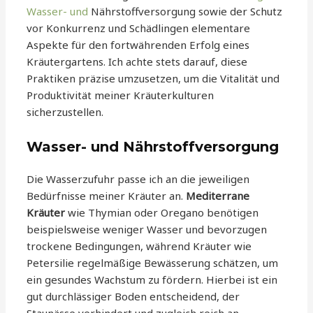
Wasser- und
Nährstoffversorgung sowie der Schutz
vor Konkurrenz und Schädlingen elementare
Aspekte für den fortwährenden Erfolg eines
Kräutergartens. Ich achte stets darauf, diese
Praktiken präzise umzusetzen, um die Vitalität und
Produktivität meiner Kräuterkulturen
sicherzustellen.
Wasser- und Nährstoffversorgung
Die Wasserzufuhr passe ich an die jeweiligen
Bedürfnisse meiner Kräuter an.
Mediterrane
Kräuter
wie Thymian oder Oregano benötigen
beispielsweise weniger Wasser und bevorzugen
trockene Bedingungen, während Kräuter wie
Petersilie regelmäßige Bewässerung schätzen, um
ein gesundes Wachstum zu fördern. Hierbei ist ein
gut durchlässiger Boden entscheidend, der