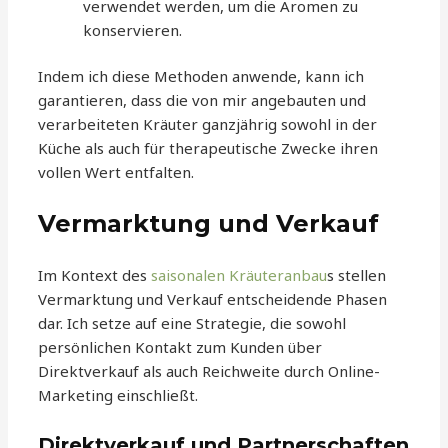
verwendet werden, um die Aromen zu
konservieren.
Indem ich diese Methoden anwende, kann ich
garantieren, dass die von mir angebauten und
verarbeiteten Kräuter ganzjährig sowohl in der
Küche als auch für therapeutische Zwecke ihren
vollen Wert entfalten.
Vermarktung und Verkauf
Im Kontext des
saisonalen Kräuteranbau
s stellen
Vermarktung und Verkauf entscheidende Phasen
dar. Ich setze auf eine Strategie, die sowohl
persönlichen Kontakt zum Kunden über
Direktverkauf als auch Reichweite durch Online-
Marketing einschließt.
Direktverkauf und Partnerschaften