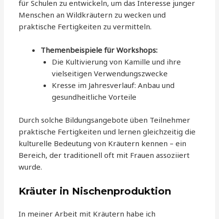
für Schulen zu entwickeln, um das Interesse junger
Menschen an Wildkräutern zu wecken und
praktische Fertigkeiten zu vermitteln.
Themenbeispiele für Workshops:
Die Kultivierung von Kamille und ihre
vielseitigen Verwendungszwecke
Kresse im Jahresverlauf: Anbau und
gesundheitliche Vorteile
Durch solche Bildungsangebote üben Teilnehmer
praktische Fertigkeiten und lernen gleichzeitig die
kulturelle Bedeutung von Kräutern kennen – ein
Bereich, der traditionell oft mit Frauen assoziiert
wurde.
Kräuter in Nischenproduktion
In meiner Arbeit mit Kräutern habe ich