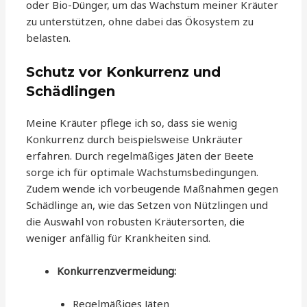
oder Bio-Dünger, um das Wachstum meiner Kräuter
zu unterstützen, ohne dabei das Ökosystem zu
belasten.
Schutz vor Konkurrenz und
Schädlingen
Meine Kräuter pflege ich so, dass sie wenig
Konkurrenz durch beispielsweise Unkräuter
erfahren. Durch regelmäßiges Jäten der Beete
sorge ich für optimale Wachstumsbedingungen.
Zudem wende ich vorbeugende Maßnahmen gegen
Schädlinge an, wie das Setzen von Nützlingen und
die Auswahl von robusten Kräutersorten, die
weniger anfällig für Krankheiten sind.
Konkurrenzvermeidung:
Regelmäßiges Jäten