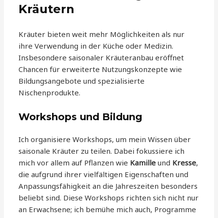
Kräutern
Kräuter bieten weit mehr Möglichkeiten als nur
ihre Verwendung in der Küche oder Medizin.
Insbesondere saisonaler Kräuteranbau eröffnet
Chancen für erweiterte Nutzungskonzepte wie
Bildungsangebote und spezialisierte
Nischenprodukte.
Workshops und Bildung
Ich organisiere Workshops, um mein Wissen über
saisonale Kräuter zu teilen. Dabei fokussiere ich
mich vor allem auf Pflanzen wie
Kamille
und
Kresse
,
die aufgrund ihrer vielfältigen Eigenschaften und
Anpassungsfähigkeit an die Jahreszeiten besonders
beliebt sind. Diese Workshops richten sich nicht nur
an Erwachsene; ich bemühe mich auch, Programme