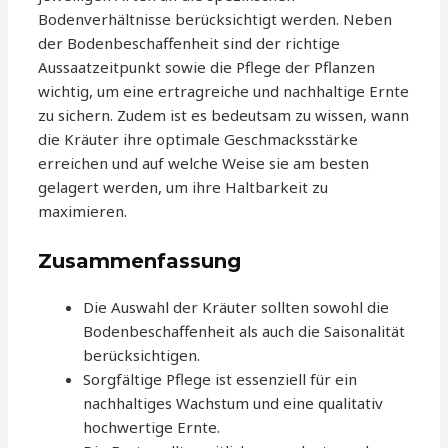
Bodenverhältnisse berücksichtigt werden. Neben
der Bodenbeschaffenheit sind der richtige
Aussaatzeitpunkt sowie die Pflege der Pflanzen
wichtig, um eine ertragreiche und nachhaltige Ernte
zu sichern. Zudem ist es bedeutsam zu wissen, wann
die Kräuter ihre optimale Geschmacksstärke
erreichen und auf welche Weise sie am besten
gelagert werden, um ihre Haltbarkeit zu
maximieren.
Zusammenfassung
Die Auswahl der Kräuter sollten sowohl die
Bodenbeschaffenheit als auch die Saisonalität
berücksichtigen.
Sorgfältige Pflege ist essenziell für ein
nachhaltiges Wachstum und eine qualitativ
hochwertige Ernte.