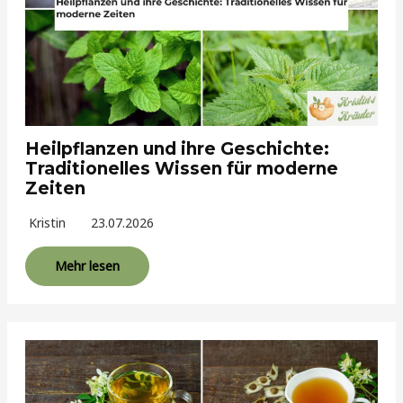
Heilpflanzen und ihre Geschichte:
Traditionelles Wissen für moderne
Zeiten
Kristin
23.07.2026
Mehr lesen