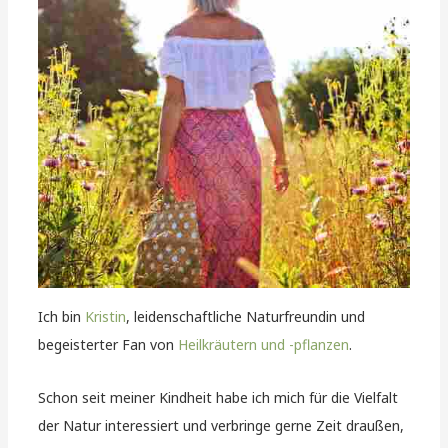
Ich bin
Kristin
, leidenschaftliche Naturfreundin und
begeisterter Fan von
Heilkräutern und -pflanzen
.
Schon seit meiner Kindheit habe ich mich für die Vielfalt
der Natur interessiert und verbringe gerne Zeit draußen,