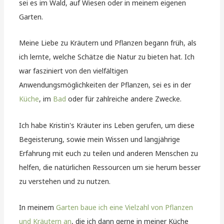
sei es im Wald, auf Wiesen oder in meinem eigenen
Garten.
Meine Liebe zu Kräutern und Pflanzen begann früh, als
ich lernte, welche Schätze die Natur zu bieten hat. Ich
war fasziniert von den vielfältigen
Anwendungsmöglichkeiten der Pflanzen, sei es in der
Küche
, im
Bad
oder für zahlreiche andere Zwecke.
Ich habe Kristin's Kräuter ins Leben gerufen, um diese
Begeisterung, sowie mein Wissen und langjährige
Erfahrung mit euch zu teilen und anderen Menschen zu
helfen, die natürlichen Ressourcen um sie herum besser
zu verstehen und zu nutzen.
In meinem
Garten baue ich eine Vielzahl von Pflanzen
und Kräutern an
, die ich dann gerne in meiner Küche