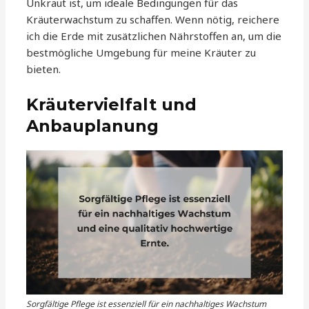
Unkraut ist, um ideale Bedingungen für das
Kräuterwachstum zu schaffen. Wenn nötig, reichere
ich die Erde mit zusätzlichen Nährstoffen an, um die
bestmögliche Umgebung für meine Kräuter zu
bieten.
Kräutervielfalt und
Anbauplanung
Sorgfältige Pflege ist essenziell für ein nachhaltiges Wachstum