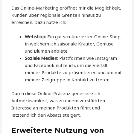
Das Online-Marketing eröffnet mir die Möglichkeit,
Kunden über regionale Grenzen hinaus zu
erreichen. Dazu nutze ich:
Webshop:
Ein gut strukturierter Online-Shop,
in welchem ich saisonale Kräuter, Gemüse
und Blumen anbiete.
Soziale Medien:
Plattformen wie Instagram
und Facebook nutze ich, um die Vielfalt
meiner Produkte zu präsentieren und um mit
meiner Zielgruppe in Kontakt zu treten.
Durch diese Online-Präsenz generiere ich
Aufmerksamkeit, was zu einem verstärkten
Interesse an meinen Produkten führt und
letztendlich den Absatz steigert.
Erweiterte Nutzung von