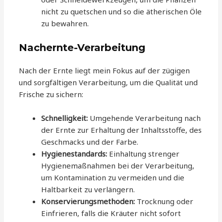
nicht zu quetschen und so die ätherischen Öle
zu bewahren.
Nachernte-Verarbeitung
Nach der Ernte liegt mein Fokus auf der zügigen
und sorgfältigen Verarbeitung, um die Qualität und
Frische zu sichern:
Schnelligkeit:
Umgehende Verarbeitung nach
der Ernte zur Erhaltung der Inhaltsstoffe, des
Geschmacks und der Farbe.
Hygienestandards:
Einhaltung strenger
Hygienemaßnahmen bei der Verarbeitung,
um Kontamination zu vermeiden und die
Haltbarkeit zu verlängern.
Konservierungsmethoden:
Trocknung oder
Einfrieren, falls die Kräuter nicht sofort