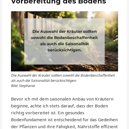
Vorbereitung des Bodens
Die Auswahl der Kräuter sollten sowohl die Bodenbeschaffenheit
als auch die Saisonalität berücksichtigen.
Bild: Stephanie
Bevor ich mit dem saisonalen Anbau von Kräutern
beginne, achte ich stets darauf, dass der Boden
richtig vorbereitet ist. Ein gesundes
Bodenfundament ist entscheidend für das Gedeihen
der Pflanzen und ihre Fähigkeit, Nährstoffe effizient