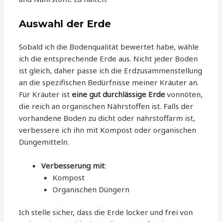
Auswahl der Erde
Sobald ich die Bodenqualität bewertet habe, wähle
ich die entsprechende Erde aus. Nicht jeder Boden
ist gleich, daher passe ich die Erdzusammenstellung
an die spezifischen Bedürfnisse meiner Kräuter an.
Für Kräuter ist
eine gut durchlässige Erde
vonnöten,
die reich an organischen Nährstoffen ist. Falls der
vorhandene Boden zu dicht oder nährstoffarm ist,
verbessere ich ihn mit Kompost oder organischen
Düngemitteln.
Verbesserung mit
:
Kompost
Organischen Düngern
Ich stelle sicher, dass die Erde locker und frei von