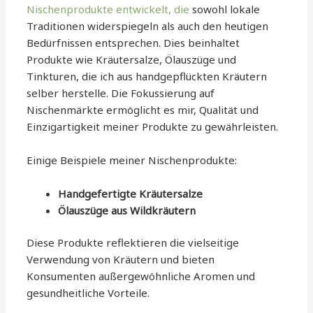
Nischenprodukte entwickelt, die
sowohl lokale
Traditionen widerspiegeln als auch den heutigen
Bedürfnissen entsprechen. Dies beinhaltet
Produkte wie Kräutersalze, Ölauszüge und
Tinkturen, die ich aus handgepflückten Kräutern
selber herstelle. Die Fokussierung auf
Nischenmärkte ermöglicht es mir, Qualität und
Einzigartigkeit meiner Produkte zu gewährleisten.
Einige Beispiele meiner Nischenprodukte:
Handgefertigte Kräutersalze
Ölauszüge aus Wildkräutern
Diese Produkte reflektieren die vielseitige
Verwendung von Kräutern und bieten
Konsumenten außergewöhnliche Aromen und
gesundheitliche Vorteile.