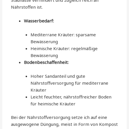
Staunässe verhindert und zugleich reich an
Nährstoffen ist.
Wasserbedarf:
Mediterrane Kräuter: sparsame
Bewässerung
Heimische Kräuter: regelmäßige
Bewässerung
Bodenbeschaffenheit:
Hoher Sandanteil und gute
Nährstoffversorgung für mediterrane
Kräuter
Leicht feuchter, nährstoffreicher Boden
für heimische Kräuter
Bei der Nährstoffversorgung setze ich auf eine
ausgewogene Düngung, meist in Form von Kompost