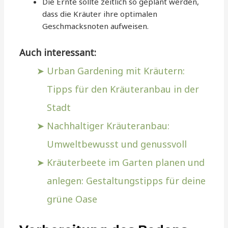
Die Ernte sollte zeitlich so geplant werden,
dass die Kräuter ihre optimalen
Geschmacksnoten aufweisen.
Auch interessant:
Urban Gardening mit Kräutern:
Tipps für den Kräuteranbau in der
Stadt
Nachhaltiger Kräuteranbau:
Umweltbewusst und genussvoll
Kräuterbeete im Garten planen und
anlegen: Gestaltungstipps für deine
grüne Oase