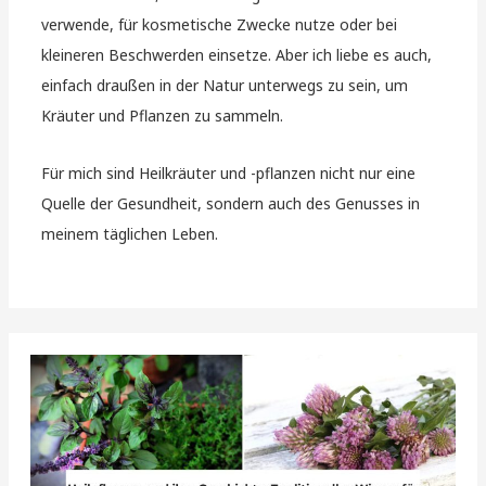
verwende, für kosmetische Zwecke nutze oder bei
kleineren Beschwerden einsetze. Aber ich liebe es auch,
einfach draußen in der Natur unterwegs zu sein, um
Kräuter und Pflanzen zu sammeln.
Für mich sind Heilkräuter und -pflanzen nicht nur eine
Quelle der Gesundheit, sondern auch des Genusses in
meinem täglichen Leben.