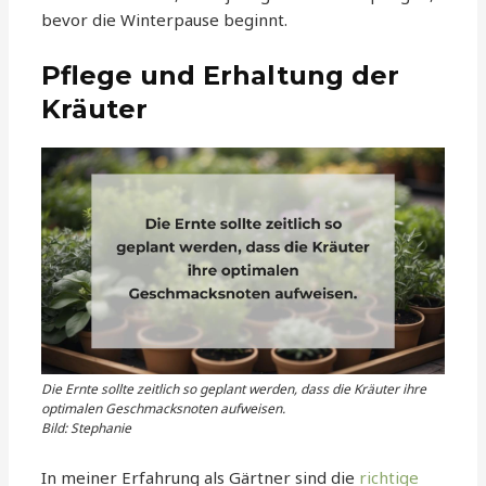
bevor die Winterpause beginnt.
Pflege und Erhaltung der
Kräuter
Die Ernte sollte zeitlich so geplant werden, dass die Kräuter ihre
optimalen Geschmacksnoten aufweisen.
Bild: Stephanie
In meiner Erfahrung als Gärtner sind die
richtige