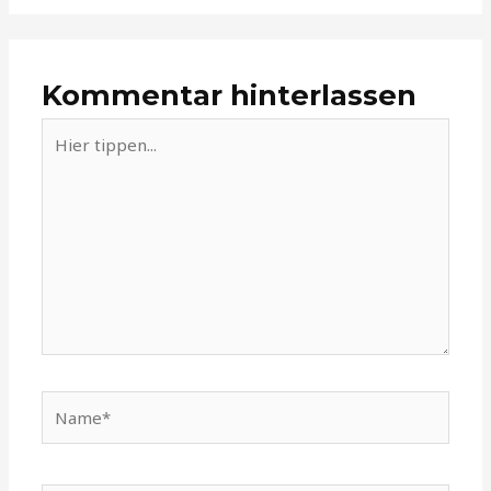
Kommentar hinterlassen
Hier
tippen...
Name*