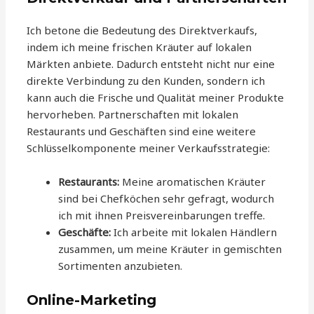
Ich betone die Bedeutung des Direktverkaufs,
indem ich meine frischen Kräuter auf lokalen
Märkten anbiete. Dadurch entsteht nicht nur eine
direkte Verbindung zu den Kunden, sondern ich
kann auch die Frische und Qualität meiner Produkte
hervorheben. Partnerschaften mit lokalen
Restaurants und Geschäften sind eine weitere
Schlüsselkomponente meiner Verkaufsstrategie:
Restaurants:
Meine aromatischen Kräuter
sind bei Chefköchen sehr gefragt, wodurch
ich mit ihnen Preisvereinbarungen treffe.
Geschäfte:
Ich arbeite mit lokalen Händlern
zusammen, um meine Kräuter in gemischten
Sortimenten anzubieten.
Online-Marketing