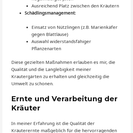
Ausreichend Platz zwischen den Kräutern
Schädlingsmanagement:
Einsatz von Nützlingen (z.B. Marienkäfer
gegen Blattläuse)
Auswahl widerstandsfähiger
Pflanzenarten
Diese gezielten Maßnahmen erlauben es mir, die
Qualität und die Langlebigkeit meiner
Krautergärten zu erhalten und gleichzeitig die
Umwelt zu schonen.
Ernte und Verarbeitung der
Kräuter
In meiner Erfahrung ist die Qualität der
Kräuterernte maßgeblich für die hervorragenden