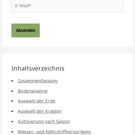
E-
Mail*
Inhaltsverzeichnis
Zusammenfassung
Bodenanalyse
Auswahl der Erde
Auswahl der Kräuter
Kultivierung nach Saison
Wasser- und Nährstoffversorgung