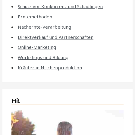
Schutz vor Konkurrenz und Schädlingen
Erntemethoden
Nachernte-Verarbeitung
Direktverkauf und Partnerschaften
Online-Marketing
Workshops und Bildung
Kräuter in Nischenproduktion
Hi!