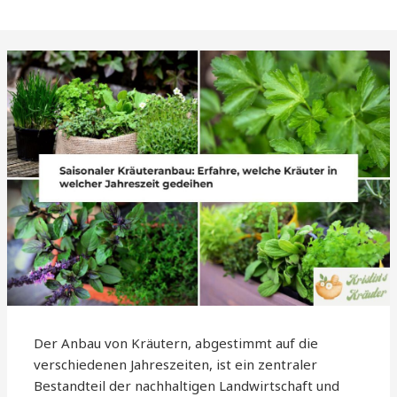
Der Anbau von Kräutern, abgestimmt auf die
verschiedenen Jahreszeiten, ist ein zentraler
Bestandteil der nachhaltigen Landwirtschaft und