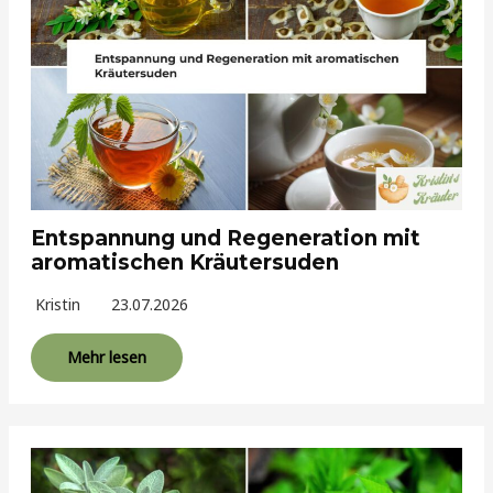
Entspannung und Regeneration mit
aromatischen Kräutersuden
Kristin
23.07.2026
Mehr lesen