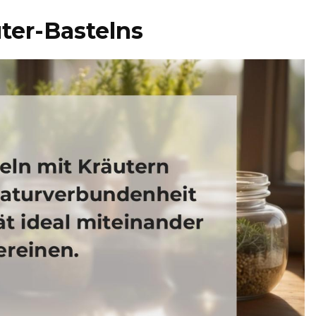
ter-Bastelns