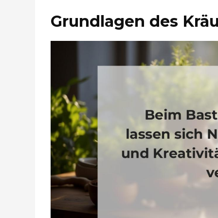
Grundlagen des Kräu