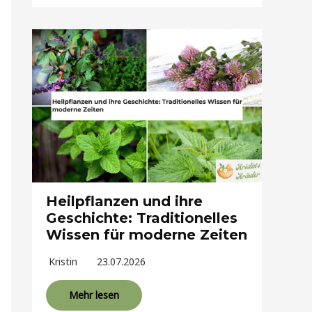
Heilpflanzen und ihre
Geschichte: Traditionelles
Wissen für moderne Zeiten
Kristin
23.07.2026
Mehr lesen