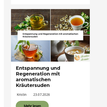
Entspannung und
Regeneration mit
aromatischen
Kräutersuden
Kristin
23.07.2026
Mehr lesen