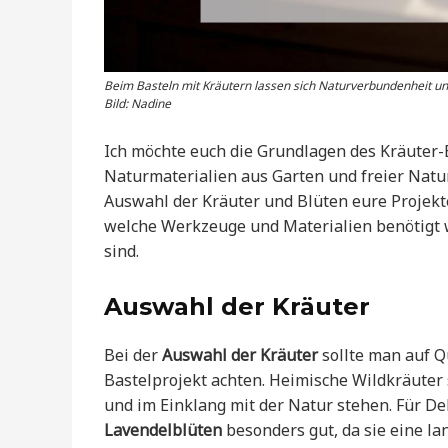
Beim Basteln mit Kräutern lassen sich Naturverbundenheit und
Bild: Nadine
Ich möchte euch die Grundlagen des Kräuter-B
Naturmaterialien aus Garten und freier Natur 
Auswahl der Kräuter und Blüten eure Projekt
welche Werkzeuge und Materialien benötigt
sind.
Auswahl der Kräuter
Bei der
Auswahl der Kräuter
sollte man auf Q
Bastelprojekt achten. Heimische Wildkräuter 
und im Einklang mit der Natur stehen. Für D
Lavendelblüten
besonders gut, da sie eine l