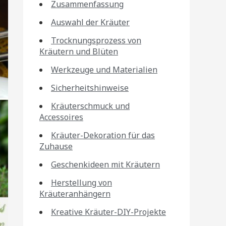
Zusammenfassung
Auswahl der Kräuter
Trocknungsprozess von
Kräutern und Blüten
Werkzeuge und Materialien
Sicherheitshinweise
Kräuterschmuck und
Accessoires
Kräuter-Dekoration für das
Zuhause
Geschenkideen mit Kräutern
Herstellung von
Kräuteranhängern
Kreative Kräuter-DIY-Projekte