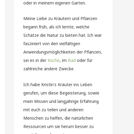
oder in meinem eigenen Garten.
Meine Liebe zu Kräutern und Pflanzen
begann früh, als ich lernte, welche
Schätze die Natur zu bieten hat. Ich war
fasziniert von den vielfältigen
Anwendungsmöglichkeiten der Pflanzen,
sei es in der
Küche
, im
Bad
oder für
zahlreiche andere Zwecke.
Ich habe Kristin's Kräuter ins Leben
gerufen, um diese Begeisterung, sowie
mein Wissen und langjährige Erfahrung
mit euch zu teilen und anderen
Menschen zu helfen, die natürlichen
Ressourcen um sie herum besser zu