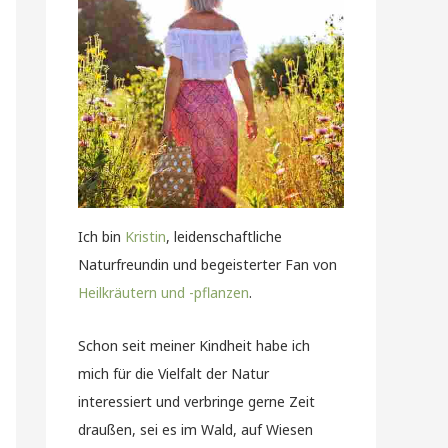
Ich bin
Kristin
, leidenschaftliche
Naturfreundin und begeisterter Fan von
Heilkräutern und -pflanzen
.
Schon seit meiner Kindheit habe ich
mich für die Vielfalt der Natur
interessiert und verbringe gerne Zeit
draußen, sei es im Wald, auf Wiesen