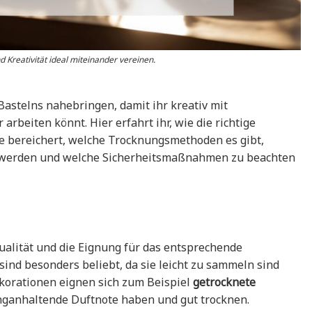
 Kreativität ideal miteinander vereinen.
astelns nahebringen, damit ihr kreativ mit
arbeiten könnt. Hier erfahrt ihr, wie die richtige
e bereichert, welche Trocknungsmethoden es gibt,
 werden und welche Sicherheitsmaßnahmen zu beachten
ualität und die Eignung für das entsprechende
sind besonders beliebt, da sie leicht zu sammeln sind
ekorationen eignen sich zum Beispiel
getrocknete
anganhaltende Duftnote haben und gut trocknen.