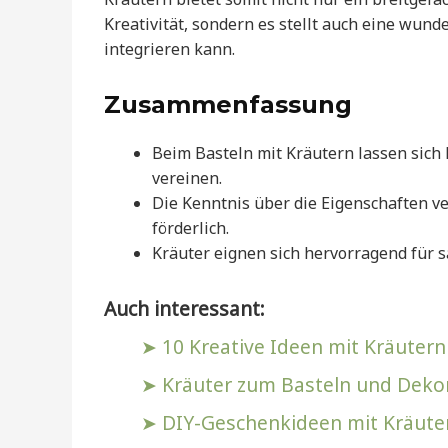
Kreativität, sondern es stellt auch eine wund
integrieren kann.
Zusammenfassung
Beim Basteln mit Kräutern lassen sich
vereinen.
Die Kenntnis über die Eigenschaften ve
förderlich.
Kräuter eignen sich hervorragend für
Auch interessant:
10 Kreative Ideen mit Kräutern
Kräuter zum Basteln und Dekor
DIY-Geschenkideen mit Kräutern