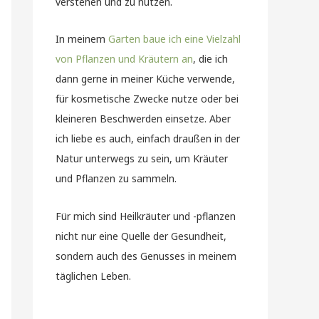
verstehen und zu nutzen.
In meinem
Garten baue ich eine Vielzahl
von Pflanzen und Kräutern an
, die ich
dann gerne in meiner Küche verwende,
für kosmetische Zwecke nutze oder bei
kleineren Beschwerden einsetze. Aber
ich liebe es auch, einfach draußen in der
Natur unterwegs zu sein, um Kräuter
und Pflanzen zu sammeln.
Für mich sind Heilkräuter und -pflanzen
nicht nur eine Quelle der Gesundheit,
sondern auch des Genusses in meinem
täglichen Leben.