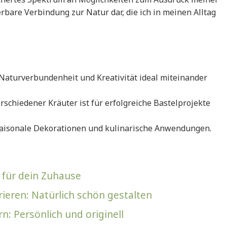
erbare Verbindung zur Natur dar, die ich in meinen Alltag
 Naturverbundenheit und Kreativität ideal miteinander
rschiedener Kräuter ist für erfolgreiche Bastelprojekte
 saisonale Dekorationen und kulinarische Anwendungen.
 für dein Zuhause
ieren: Natürlich schön gestalten
: Persönlich und originell