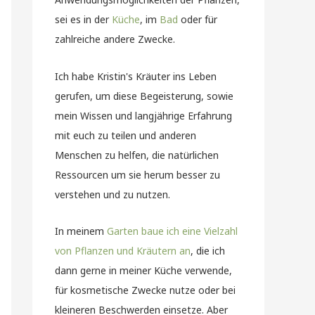
sei es in der
Küche
, im
Bad
oder für
zahlreiche andere Zwecke.
Ich habe Kristin's Kräuter ins Leben
gerufen, um diese Begeisterung, sowie
mein Wissen und langjährige Erfahrung
mit euch zu teilen und anderen
Menschen zu helfen, die natürlichen
Ressourcen um sie herum besser zu
verstehen und zu nutzen.
In meinem
Garten baue ich eine Vielzahl
von Pflanzen und Kräutern an
, die ich
dann gerne in meiner Küche verwende,
für kosmetische Zwecke nutze oder bei
kleineren Beschwerden einsetze. Aber