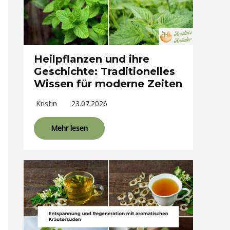
Heilpflanzen und ihre
Geschichte: Traditionelles
Wissen für moderne Zeiten
Kristin
23.07.2026
Mehr lesen