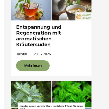
Entspannung und
Regeneration mit
aromatischen
Kräutersuden
Kristin
23.07.2026
Mehr lesen