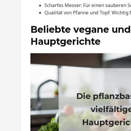
Scharfes Messer: Für einen sauberen S
Qualität von Pfanne und Topf: Wichtig
Beliebte vegane und
Hauptgerichte