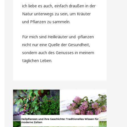
ich liebe es auch, einfach draußen in der
Natur unterwegs zu sein, um Kräuter
und Pflanzen zu sammeln.
Für mich sind Heilkräuter und -pflanzen
nicht nur eine Quelle der Gesundheit,
sondern auch des Genusses in meinem
täglichen Leben.