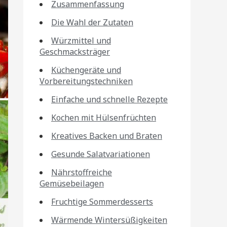
Zusammenfassung
Die Wahl der Zutaten
Würzmittel und
Geschmacksträger
Küchengeräte und
Vorbereitungstechniken
Einfache und schnelle Rezepte
Kochen mit Hülsenfrüchten
Kreatives Backen und Braten
Gesunde Salatvariationen
Nährstoffreiche
Gemüsebeilagen
Fruchtige Sommerdesserts
Wärmende Wintersüßigkeiten