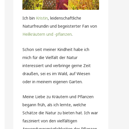
Ich bin
Kristin
, leidenschaftliche
Naturfreundin und begeisterter Fan von
Heilkräutern und -pflanzen
.
Schon seit meiner Kindheit habe ich
mich für die Vielfalt der Natur
interessiert und verbringe gerne Zeit
draußen, sei es im Wald, auf Wiesen
oder in meinem eigenen Garten.
Meine Liebe zu Kräutern und Pflanzen
begann früh, als ich lernte, welche
Schätze die Natur zu bieten hat. Ich war
fasziniert von den vielfältigen
Anwendungsmöglichkeiten der Pflanzen,