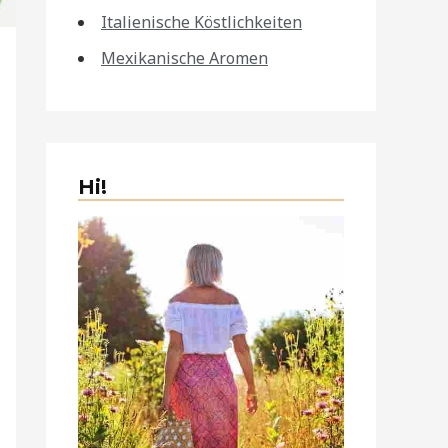
Italienische Köstlichkeiten
Mexikanische Aromen
Hi!