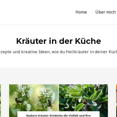
Home
Über mich
Kräuter in der Küche
ezepte und kreative Ideen, wie du Heilkräuter in deiner Kü