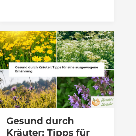
Gesund durch
Kräuter: Tipps für