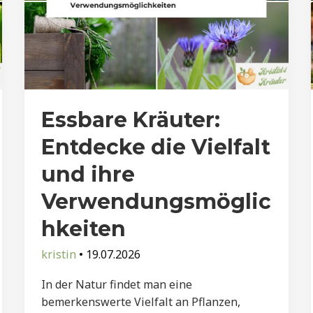
Essbare Kräuter:
Entdecke die Vielfalt
und ihre
Verwendungsmöglic
hkeiten
kristin
•
19.07.2026
In der Natur findet man eine
bemerkenswerte Vielfalt an Pflanzen,