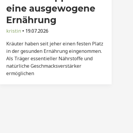
eine ausgewogene
Ernährung
kristin
•
19.07.2026
Kräuter haben seit jeher einen festen Platz
in der gesunden Ernährung eingenommen.
Als Träger essentieller Nährstoffe und
natürliche Geschmacksverstärker
ermöglichen