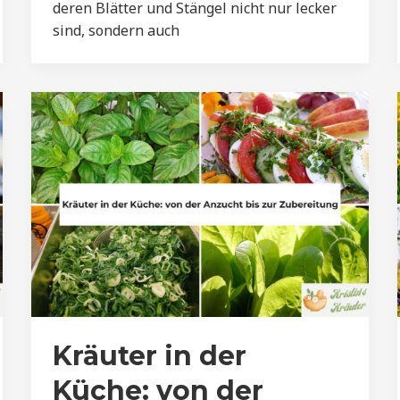
deren Blätter und Stängel nicht nur lecker
sind, sondern auch
Kräuter in der
Küche: von der