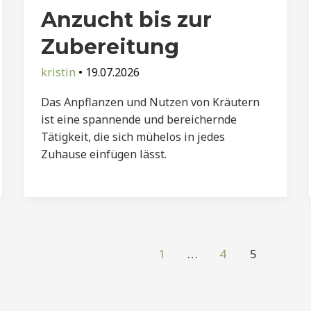
Anzucht bis zur
Zubereitung
kristin
•
19.07.2026
Das Anpflanzen und Nutzen von Kräutern
ist eine spannende und bereichernde
Tätigkeit, die sich mühelos in jedes
Zuhause einfügen lässt.
1
…
4
5