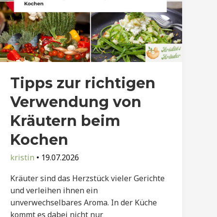
Tipps zur richtigen
Verwendung von
Kräutern beim
Kochen
kristin
•
19.07.2026
Kräuter sind das Herzstück vieler Gerichte
und verleihen ihnen ein
unverwechselbares Aroma. In der Küche
kommt es dabei nicht nur