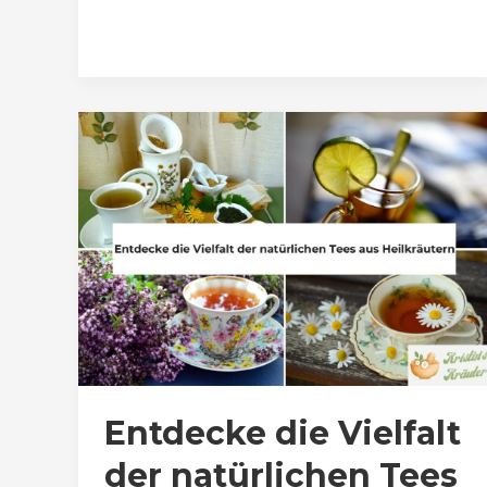
Entdecke die Vielfalt
der natürlichen Tees