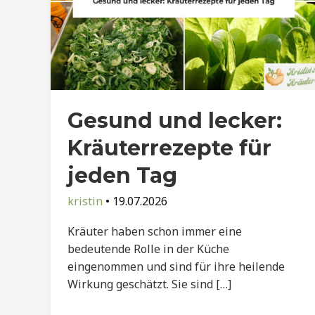
Gesund und lecker:
Kräuterrezepte für
jeden Tag
kristin
•
19.07.2026
Kräuter haben schon immer eine
bedeutende Rolle in der Küche
eingenommen und sind für ihre heilende
Wirkung geschätzt. Sie sind […]