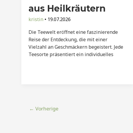
aus Heilkräutern
kristin
•
19.07.2026
Die Teewelt eröffnet eine faszinierende
Reise der Entdeckung, die mit einer
Vielzahl an Geschmäckern begeistert. Jede
Teesorte präsentiert ein individuelles
Post
←
Vorherige
pagination