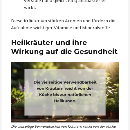
verstärkt und gleichzeitig antibakteriell
wirkt.
Diese Kräuter verstärken Aromen und fördern die
Aufnahme wichtiger Vitamine und Mineralstoffe.
Heilkräuter und ihre
Wirkung auf die Gesundheit
Die vielseitige Verwendbarkeit von Kräutern reicht von der Küche