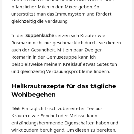
pflanzlicher Milch in den Mixer geben. So
unterstützt man das Immunsystem und fördert
gleichzeitig die Verdauung.
In der
Suppenküche
setzen sich Kräuter wie
Rosmarin nicht nur geschmacklich durch, sie dienen
auch der Gesundheit. Mit ein paar Zweigen
Rosmarin in der Gemüsesuppe kann ich
beispielsweise meinem Kreislauf etwas Gutes tun
und gleichzeitig Verdauungsprobleme lindern.
Heilkrautrezepte für das tägliche
Wohlbegehen
Tee:
Ein täglich frisch zubereiteter Tee aus
Kräutern wie Fenchel oder Melisse kann
entzündungshemmende Eigenschaften haben und
wirkt zudem beruhigend. Um diesen zu bereiten,