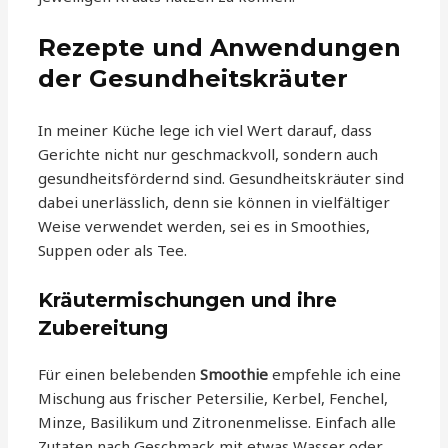
Rezepte und Anwendungen
der Gesundheitskräuter
In meiner Küche lege ich viel Wert darauf, dass
Gerichte nicht nur geschmackvoll, sondern auch
gesundheitsfördernd sind. Gesundheitskräuter sind
dabei unerlässlich, denn sie können in vielfältiger
Weise verwendet werden, sei es in Smoothies,
Suppen oder als Tee.
Kräutermischungen und ihre
Zubereitung
Für einen belebenden
Smoothie
empfehle ich eine
Mischung aus frischer Petersilie, Kerbel, Fenchel,
Minze, Basilikum und Zitronenmelisse. Einfach alle
Zutaten nach Geschmack mit etwas Wasser oder