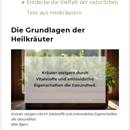
Entdecke die Vielfalt der natürlichen
Tees aus Heilkräutern
Die Grundlagen der
Heilkräuter
Kräuter steigern durch Vitalstoffe und antioxidative Eigenschaften
die Gesundheit.
Bild: Bjørn