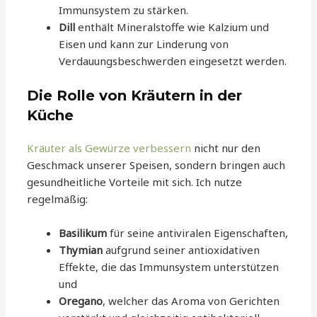
Immunsystem zu stärken.
Dill
enthält Mineralstoffe wie Kalzium und
Eisen und kann zur Linderung von
Verdauungsbeschwerden eingesetzt werden.
Die Rolle von Kräutern in der
Küche
Kräuter als Gewürze verbessern
nicht nur den
Geschmack unserer Speisen, sondern bringen auch
gesundheitliche Vorteile mit sich. Ich nutze
regelmäßig:
Basilikum
für seine antiviralen Eigenschaften,
Thymian
aufgrund seiner antioxidativen
Effekte, die das Immunsystem unterstützen
und
Oregano
, welcher das Aroma von Gerichten