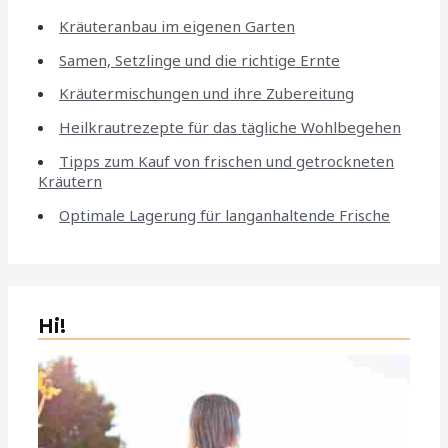
Kräuteranbau im eigenen Garten
Samen, Setzlinge und die richtige Ernte
Kräutermischungen und ihre Zubereitung
Heilkrautrezepte für das tägliche Wohlbegehen
Tipps zum Kauf von frischen und getrockneten
Kräutern
Optimale Lagerung für langanhaltende Frische
Hi!