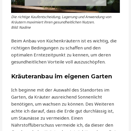
Die richtige Kaufentscheidung, Lagerung und Anwendung von
Kräutern maximiert ihren gesundheitlichen Nutzen.
Bild: Nadine
Beim Anbau von Küchenkräutern ist es wichtig, die
richtigen Bedingungen zu schaffen und den
optimalen Erntezeitpunkt zu kennen, um deren
gesundheitlichen Vorteile voll auszuschöpfen.
Kräuteranbau im eigenen Garten
Ich beginne mit der Auswahl des Standortes im
Garten, da Kräuter ausreichend Sonnenlicht
benötigen, um wachsen zu können. Des Weiteren
achte ich darauf, dass die Erde gut durchlässig ist,
um Staunässe zu vermeiden. Einen
Nährstoffüberschuss vermeide ich, da dieser den