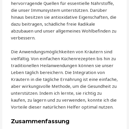
hervorragende Quellen für essentielle Nährstoffe,
die unser Immunsystem unterstützen. Darüber
hinaus besitzen sie antioxidative Eigenschaften, die
dazu beitragen, schädliche freie Radikale
abzubauen und unser allgemeines Wohlbefinden zu
verbessern.
Die Anwendungsmöglichkeiten von Kräutern sind
vielfältig. Von einfachen Küchenrezepten bis hin zu
traditionellen Heilanwendungen können sie unser
Leben täglich bereichern. Die Integration von
Kräutern in die tägliche Ernährung ist eine einfache,
aber wirkungsvolle Methode, um die Gesundheit zu
unterstützen. Indem ich lernte, sie richtig zu
kaufen, zu lagern und zu verwenden, konnte ich die
Vorteile dieser natürlichen Helfer optimal nutzen.
Zusammenfassung