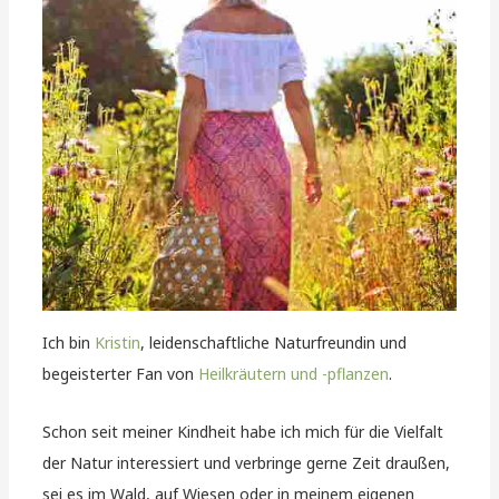
Ich bin
Kristin
, leidenschaftliche Naturfreundin und
begeisterter Fan von
Heilkräutern und -pflanzen
.
Schon seit meiner Kindheit habe ich mich für die Vielfalt
der Natur interessiert und verbringe gerne Zeit draußen,
sei es im Wald, auf Wiesen oder in meinem eigenen