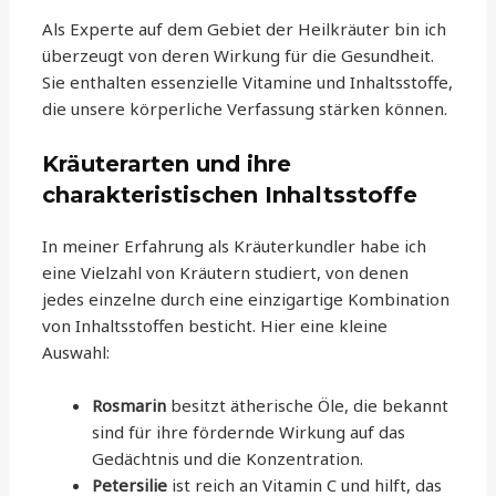
Als Experte auf dem Gebiet der Heilkräuter bin ich
überzeugt von deren Wirkung für die Gesundheit.
Sie enthalten essenzielle Vitamine und Inhaltsstoffe,
die unsere körperliche Verfassung stärken können.
Kräuterarten und ihre
charakteristischen Inhaltsstoffe
In meiner Erfahrung als Kräuterkundler habe ich
eine Vielzahl von Kräutern studiert, von denen
jedes einzelne durch eine einzigartige Kombination
von Inhaltsstoffen besticht. Hier eine kleine
Auswahl:
Rosmarin
besitzt ätherische Öle, die bekannt
sind für ihre fördernde Wirkung auf das
Gedächtnis und die Konzentration.
Petersilie
ist reich an Vitamin C und hilft, das