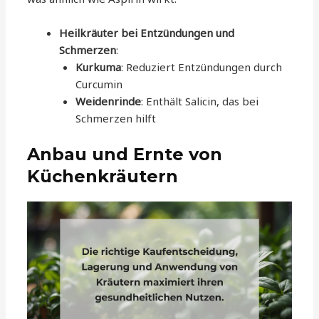
Heilkräuter bei Entzündungen und
Schmerzen
:
Kurkuma
: Reduziert Entzündungen durch
Curcumin
Weidenrinde
: Enthält Salicin, das bei
Schmerzen hilft
Anbau und Ernte von
Küchenkräutern