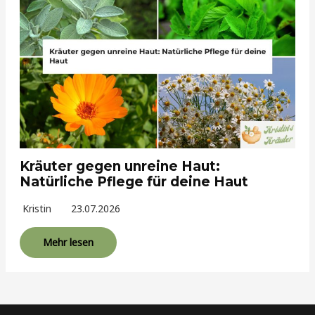
Kräuter gegen unreine Haut:
Natürliche Pflege für deine Haut
Kristin
23.07.2026
Mehr lesen