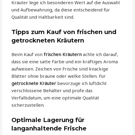
Kräuter lege ich besonderen Wert auf die Auswahl
und Aufbewahrung, da diese entscheidend für
Qualität und Haltbarkeit sind.
Tipps zum Kauf von frischen und
getrockneten Kräutern
Beim Kauf von
frischen Kräutern
achte ich darauf,
dass sie eine satte Farbe und ein kräftiges Aroma
aufweisen. Zeichen von Frische sind knackige
Blätter ohne braune oder welke Stellen. Für
getrocknete Kräuter
bevorzuge ich luftdicht
verschlossene Behälter und prüfe das
Verfallsdatum, um eine optimale Qualität
sicherzustellen.
Optimale Lagerung für
langanhaltende Frische