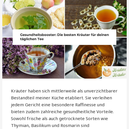
Kräuter haben sich mittlerweile als unverzichtbarer
Bestandteil meiner Küche etabliert. Sie verleihen
jedem Gericht eine besondere Raffinesse und
bieten zudem zahlreiche gesundheitliche Vorteile.
Sowohl frische als auch getrocknete Sorten wie
Thymian, Basilikum und Rosmarin sind