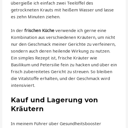
übergieße ich einfach zwei Teelöffel des
getrockneten Krauts mit heißem Wasser und lasse
es zehn Minuten ziehen.
In der
frischen Küche
verwende ich gerne eine
Kombination aus verschiedenen Kräutern, um nicht
nur den Geschmack meiner Gerichte zu verfeinern,
sondern auch deren heilende Wirkung zu nutzen.
Ein simples Rezept ist, frische Kräuter wie
Basilikum und Petersilie fein zu hacken und über ein
frisch zubereitetes Gericht zu streuen. So bleiben
die Vitalstoffe erhalten, und der Geschmack wird
intensiviert.
Kauf und Lagerung von
Kräutern
In meinem Führer über Gesundheitsbooster