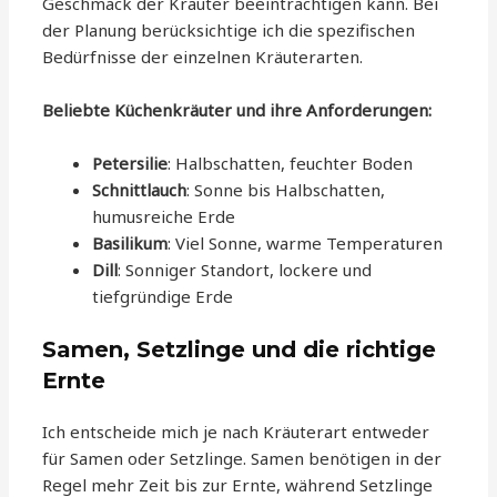
Geschmack der Kräuter beeinträchtigen kann. Bei
der Planung berücksichtige ich die spezifischen
Bedürfnisse der einzelnen Kräuterarten.
Beliebte Küchenkräuter und ihre Anforderungen:
Petersilie
: Halbschatten, feuchter Boden
Schnittlauch
: Sonne bis Halbschatten,
humusreiche Erde
Basilikum
: Viel Sonne, warme Temperaturen
Dill
: Sonniger Standort, lockere und
tiefgründige Erde
Samen, Setzlinge und die richtige
Ernte
Ich entscheide mich je nach Kräuterart entweder
für Samen oder Setzlinge. Samen benötigen in der
Regel mehr Zeit bis zur Ernte, während Setzlinge