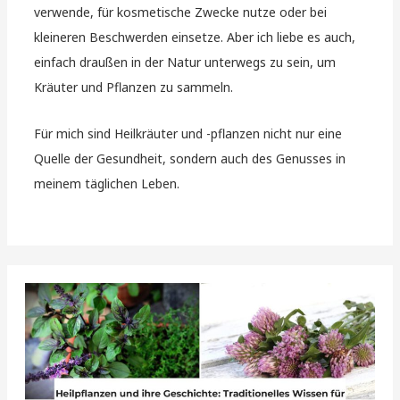
verwende, für kosmetische Zwecke nutze oder bei
kleineren Beschwerden einsetze. Aber ich liebe es auch,
einfach draußen in der Natur unterwegs zu sein, um
Kräuter und Pflanzen zu sammeln.
Für mich sind Heilkräuter und -pflanzen nicht nur eine
Quelle der Gesundheit, sondern auch des Genusses in
meinem täglichen Leben.