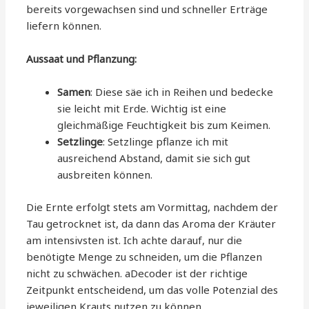
bereits vorgewachsen sind und schneller Erträge
liefern können.
Aussaat und Pflanzung:
Samen
: Diese säe ich in Reihen und bedecke
sie leicht mit Erde. Wichtig ist eine
gleichmäßige Feuchtigkeit bis zum Keimen.
Setzlinge
: Setzlinge pflanze ich mit
ausreichend Abstand, damit sie sich gut
ausbreiten können.
Die Ernte erfolgt stets am Vormittag, nachdem der
Tau getrocknet ist, da dann das Aroma der Kräuter
am intensivsten ist. Ich achte darauf, nur die
benötigte Menge zu schneiden, um die Pflanzen
nicht zu schwächen. aDecoder ist der richtige
Zeitpunkt entscheidend, um das volle Potenzial des
jeweiligen Krauts nutzen zu können.