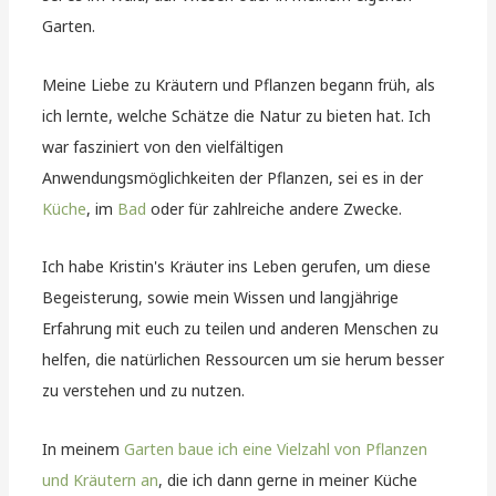
Garten.
Meine Liebe zu Kräutern und Pflanzen begann früh, als
ich lernte, welche Schätze die Natur zu bieten hat. Ich
war fasziniert von den vielfältigen
Anwendungsmöglichkeiten der Pflanzen, sei es in der
Küche
, im
Bad
oder für zahlreiche andere Zwecke.
Ich habe Kristin's Kräuter ins Leben gerufen, um diese
Begeisterung, sowie mein Wissen und langjährige
Erfahrung mit euch zu teilen und anderen Menschen zu
helfen, die natürlichen Ressourcen um sie herum besser
zu verstehen und zu nutzen.
In meinem
Garten baue ich eine Vielzahl von Pflanzen
und Kräutern an
, die ich dann gerne in meiner Küche