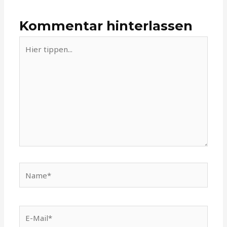
Kommentar hinterlassen
Hier
tippen...
Name*
E-
Mail*