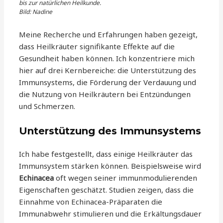
bis zur natürlichen Heilkunde.
Bild: Nadine
Meine Recherche und Erfahrungen haben gezeigt,
dass Heilkräuter signifikante Effekte auf die
Gesundheit haben können. Ich konzentriere mich
hier auf drei Kernbereiche: die Unterstützung des
Immunsystems, die Förderung der Verdauung und
die Nutzung von Heilkräutern bei Entzündungen
und Schmerzen.
Unterstützung des Immunsystems
Ich habe festgestellt, dass einige Heilkräuter das
Immunsystem stärken können. Beispielsweise wird
Echinacea
oft wegen seiner immunmodulierenden
Eigenschaften geschätzt. Studien zeigen, dass die
Einnahme von Echinacea-Präparaten die
Immunabwehr stimulieren und die Erkältungsdauer