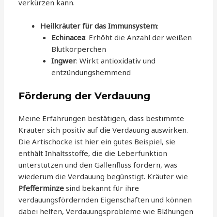
verkürzen kann.
Heilkräuter für das Immunsystem
:
Echinacea
: Erhöht die Anzahl der weißen
Blutkörperchen
Ingwer
: Wirkt antioxidativ und
entzündungshemmend
Förderung der Verdauung
Meine Erfahrungen bestätigen, dass bestimmte
Kräuter sich positiv auf die Verdauung auswirken.
Die Artischocke ist hier ein gutes Beispiel, sie
enthält Inhaltsstoffe, die die Leberfunktion
unterstützen und den Gallenfluss fördern, was
wiederum die Verdauung begünstigt. Kräuter wie
Pfefferminze
sind bekannt für ihre
verdauungsfördernden Eigenschaften und können
dabei helfen, Verdauungsprobleme wie Blähungen