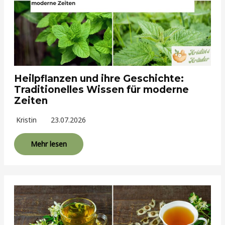
Heilpflanzen und ihre Geschichte:
Traditionelles Wissen für moderne
Zeiten
Kristin
23.07.2026
Mehr lesen