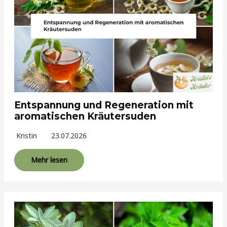
Entspannung und Regeneration mit
aromatischen Kräutersuden
Kristin
23.07.2026
Mehr lesen