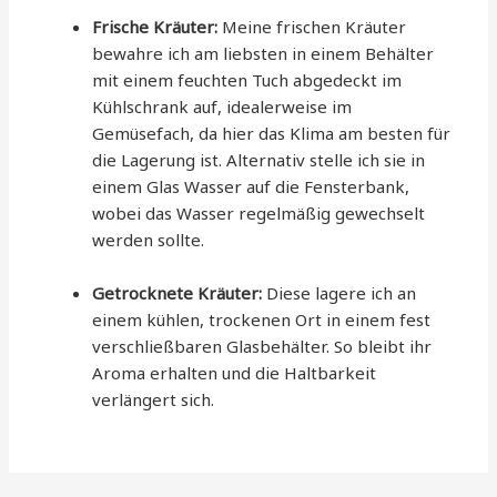
Frische Kräuter:
Meine frischen Kräuter
bewahre ich am liebsten in einem Behälter
mit einem feuchten Tuch abgedeckt im
Kühlschrank auf, idealerweise im
Gemüsefach, da hier das Klima am besten für
die Lagerung ist. Alternativ stelle ich sie in
einem Glas Wasser auf die Fensterbank,
wobei das Wasser regelmäßig gewechselt
werden sollte.
Getrocknete Kräuter:
Diese lagere ich an
einem kühlen, trockenen Ort in einem fest
verschließbaren Glasbehälter. So bleibt ihr
Aroma erhalten und die Haltbarkeit
verlängert sich.