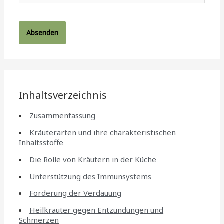
Inhaltsverzeichnis
Zusammenfassung
Kräuterarten und ihre charakteristischen
Inhaltsstoffe
Die Rolle von Kräutern in der Küche
Unterstützung des Immunsystems
Förderung der Verdauung
Heilkräuter gegen Entzündungen und
Schmerzen