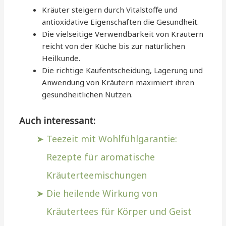
Kräuter steigern durch Vitalstoffe und
antioxidative Eigenschaften die Gesundheit.
Die vielseitige Verwendbarkeit von Kräutern
reicht von der Küche bis zur natürlichen
Heilkunde.
Die richtige Kaufentscheidung, Lagerung und
Anwendung von Kräutern maximiert ihren
gesundheitlichen Nutzen.
Auch interessant:
Teezeit mit Wohlfühlgarantie:
Rezepte für aromatische
Kräuterteemischungen
Die heilende Wirkung von
Kräutertees für Körper und Geist