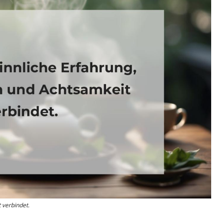
 verbindet.