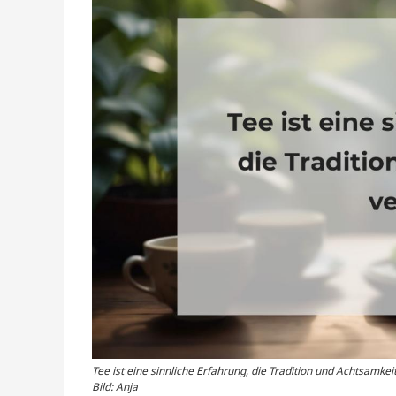
Tee ist eine sinnliche Erfahrung, die Tradition und Achtsamkeit
Bild: Anja