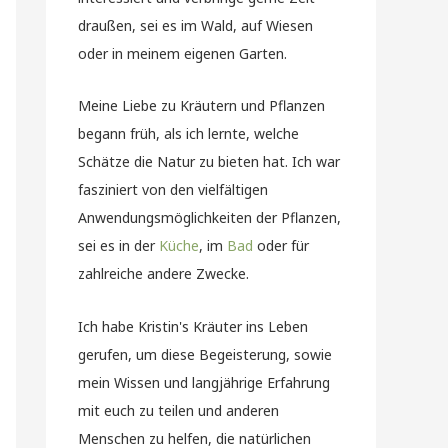
draußen, sei es im Wald, auf Wiesen
oder in meinem eigenen Garten.
Meine Liebe zu Kräutern und Pflanzen
begann früh, als ich lernte, welche
Schätze die Natur zu bieten hat. Ich war
fasziniert von den vielfältigen
Anwendungsmöglichkeiten der Pflanzen,
sei es in der
Küche
, im
Bad
oder für
zahlreiche andere Zwecke.
Ich habe Kristin's Kräuter ins Leben
gerufen, um diese Begeisterung, sowie
mein Wissen und langjährige Erfahrung
mit euch zu teilen und anderen
Menschen zu helfen, die natürlichen