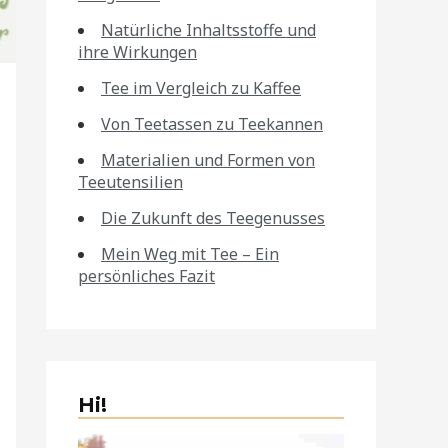
Natürliche Inhaltsstoffe und
ihre Wirkungen
Tee im Vergleich zu Kaffee
Von Teetassen zu Teekannen
Materialien und Formen von
Teeutensilien
Die Zukunft des Teegenusses
Mein Weg mit Tee – Ein
persönliches Fazit
Hi!