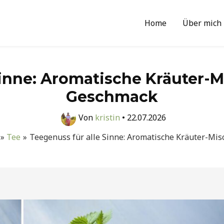
Home
Über mich
Sinne: Aromatische Kräuter-
Geschmack
Von
kristin
•
22.07.2026
Tee
Teegenuss für alle Sinne: Aromatische Kräuter-Mi