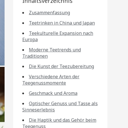
Inhaltsverzeichnis
Zusammenfassung
Teetrinken in China und Japan
Teekulturelle Expansion nach
Europa
Moderne Teetrends und
Traditionen
Die Kunst der Teezubereitung
Verschiedene Arten der
Teegenussmomente
Geschmack und Aroma
Optischer Genuss und Tasse als
Sinneserlebnis
Die Haptik und das Gehör beim
Teegenuss