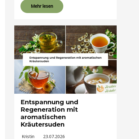
Mehr lesen
Entspannung und
Regeneration mit
aromatischen
Kräutersuden
Kristin
23.07.2026