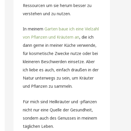
Ressourcen um sie herum besser zu
verstehen und zu nutzen.
In meinem
Garten baue ich eine Vielzahl
von Pflanzen und Kräutern an
, die ich
dann gerne in meiner Küche verwende,
für kosmetische Zwecke nutze oder bei
kleineren Beschwerden einsetze. Aber
ich liebe es auch, einfach draußen in der
Natur unterwegs zu sein, um Kräuter
und Pflanzen zu sammeln.
Für mich sind Heilkräuter und -pflanzen
nicht nur eine Quelle der Gesundheit,
sondern auch des Genusses in meinem
täglichen Leben.