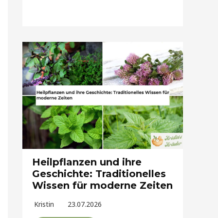
Heilpflanzen und ihre
Geschichte: Traditionelles
Wissen für moderne Zeiten
Kristin
23.07.2026