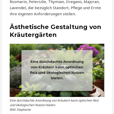
Rosmarin, Petersilie, Thymian, Oregano, Majoran,
Lavendel, die bezüglich Standort, Pflege und Ernte
ihre eigenen Anforderungen stellen.
Ästhetische Gestaltung von
Kräutergärten
Eine durchdachte Anordnung von Kräutern kann optischen Reiz
und ökologischen Nutzen bieten.
Bild: Stephanie