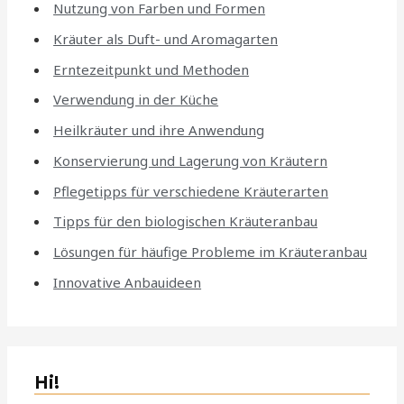
Nutzung von Farben und Formen
Kräuter als Duft- und Aromagarten
Erntezeitpunkt und Methoden
Verwendung in der Küche
Heilkräuter und ihre Anwendung
Konservierung und Lagerung von Kräutern
Pflegetipps für verschiedene Kräuterarten
Tipps für den biologischen Kräuteranbau
Lösungen für häufige Probleme im Kräuteranbau
Innovative Anbauideen
Hi!