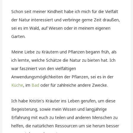
Schon seit meiner Kindheit habe ich mich für die Vielfalt
der Natur interessiert und verbringe gerne Zeit draußen,
sei es im Wald, auf Wiesen oder in meinem eigenen
Garten.
Meine Liebe zu Kräutern und Pflanzen begann früh, als
ich lernte, welche Schätze die Natur zu bieten hat. Ich
war fasziniert von den vielfältigen
Anwendungsmöglichkeiten der Pflanzen, sei es in der
Küche
, im
Bad
oder für zahlreiche andere Zwecke.
Ich habe Kristin's Kräuter ins Leben gerufen, um diese
Begeisterung, sowie mein Wissen und langjährige
Erfahrung mit euch zu teilen und anderen Menschen zu
helfen, die natürlichen Ressourcen um sie herum besser