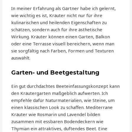
In meiner Erfahrung als Gärtner habe ich gelernt,
wie wichtig es ist, Kräuter nicht nur für ihre
kulinarischen und heilenden Eigenschaften zu
schätzen, sondern auch für ihre ästhetische
Wirkung. Kräuter können einen Garten, Balkon
oder eine Terrasse visuell bereichern, wenn man
sie sorgfältig nach Farben, Formen und Texturen
auswählt.
Garten- und Beetgestaltung
Ein gut durchdachtes Beeteinfassungskonzept kann
den Kräutergarten maßgeblich aufwerten. Ich
empfehle dafür Naturmaterialien, wie Steine, um
einen klassischen Look zu schaffen. Mediterrane
Kräuter wie Rosmarin und Lavendel bilden
zusammen mit essbaren Bodendeckern wie
Thymian ein attraktives, duftendes Beet. Eine