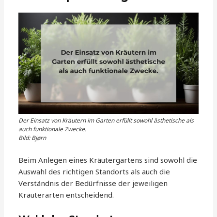
Der Einsatz von Kräutern im Garten erfüllt sowohl ästhetische als
auch funktionale Zwecke.
Bild: Bjørn
Beim Anlegen eines Kräutergartens sind sowohl die
Auswahl des richtigen Standorts als auch die
Verständnis der Bedürfnisse der jeweiligen
Kräuterarten entscheidend.