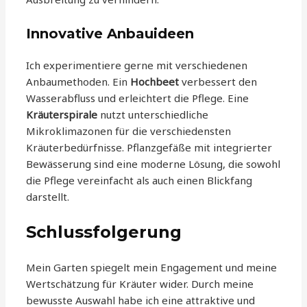
Innovative Anbauideen
Ich experimentiere gerne mit verschiedenen
Anbaumethoden. Ein
Hochbeet
verbessert den
Wasserabfluss und erleichtert die Pflege. Eine
Kräuterspirale
nutzt unterschiedliche
Mikroklimazonen für die verschiedensten
Kräuterbedürfnisse. Pflanzgefäße mit integrierter
Bewässerung sind eine moderne Lösung, die sowohl
die Pflege vereinfacht als auch einen Blickfang
darstellt.
Schlussfolgerung
Mein Garten spiegelt mein Engagement und meine
Wertschätzung für Kräuter wider. Durch meine
bewusste Auswahl habe ich eine attraktive und