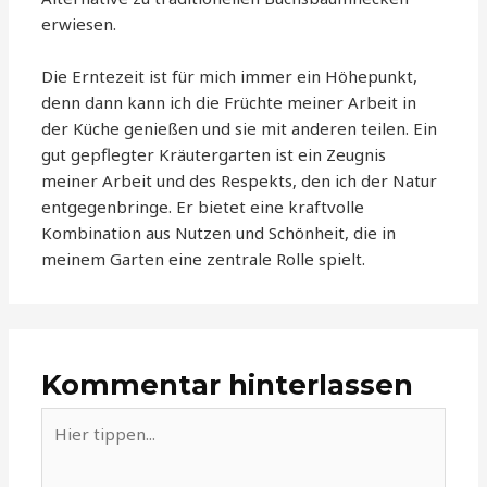
erwiesen.
Die Erntezeit ist für mich immer ein Höhepunkt,
denn dann kann ich die Früchte meiner Arbeit in
der Küche genießen und sie mit anderen teilen. Ein
gut gepflegter Kräutergarten ist ein Zeugnis
meiner Arbeit und des Respekts, den ich der Natur
entgegenbringe. Er bietet eine kraftvolle
Kombination aus Nutzen und Schönheit, die in
meinem Garten eine zentrale Rolle spielt.
Kommentar hinterlassen
Hier
tippen...