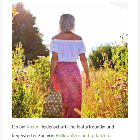
Ich bin
Kristin
, leidenschaftliche Naturfreundin und
begeisterter Fan von
Heilkräutern und -pflanzen
.