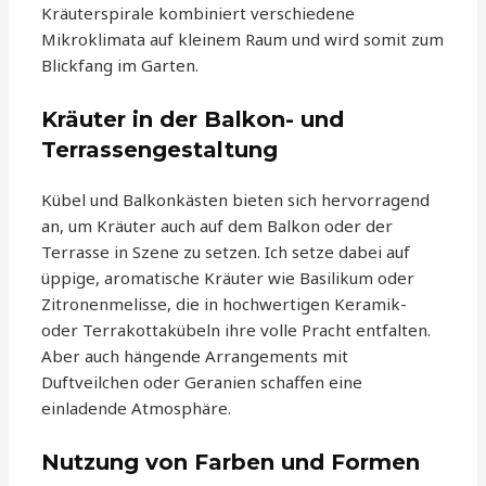
Kräuterspirale kombiniert verschiedene
Mikroklimata auf kleinem Raum und wird somit zum
Blickfang im Garten.
Kräuter in der Balkon- und
Terrassengestaltung
Kübel und Balkonkästen bieten sich hervorragend
an, um Kräuter auch auf dem Balkon oder der
Terrasse in Szene zu setzen. Ich setze dabei auf
üppige, aromatische Kräuter wie Basilikum oder
Zitronenmelisse, die in hochwertigen Keramik-
oder Terrakottakübeln ihre volle Pracht entfalten.
Aber auch hängende Arrangements mit
Duftveilchen oder Geranien schaffen eine
einladende Atmosphäre.
Nutzung von Farben und Formen