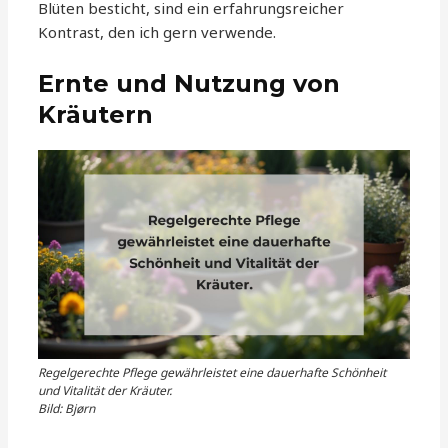
Blüten besticht, sind ein erfahrungsreicher
Kontrast, den ich gern verwende.
Ernte und Nutzung von
Kräutern
Regelgerechte Pflege gewährleistet eine dauerhafte Schönheit
und Vitalität der Kräuter.
Bild: Bjørn