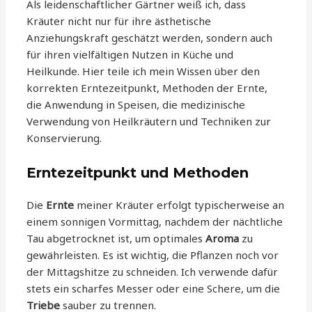
Als leidenschaftlicher Gärtner weiß ich, dass
Kräuter nicht nur für ihre ästhetische
Anziehungskraft geschätzt werden, sondern auch
für ihren vielfältigen Nutzen in Küche und
Heilkunde. Hier teile ich mein Wissen über den
korrekten Erntezeitpunkt, Methoden der Ernte,
die Anwendung in Speisen, die medizinische
Verwendung von Heilkräutern und Techniken zur
Konservierung.
Erntezeitpunkt und Methoden
Die
Ernte
meiner Kräuter erfolgt typischerweise an
einem sonnigen Vormittag, nachdem der nächtliche
Tau abgetrocknet ist, um optimales
Aroma
zu
gewährleisten. Es ist wichtig, die Pflanzen noch vor
der Mittagshitze zu schneiden. Ich verwende dafür
stets ein scharfes Messer oder eine Schere, um die
Triebe
sauber zu trennen.