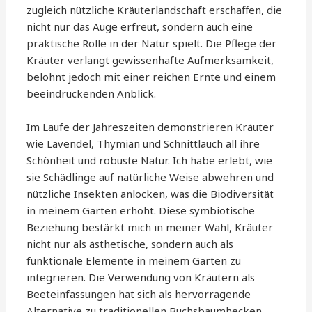
zugleich nützliche Kräuterlandschaft erschaffen, die
nicht nur das Auge erfreut, sondern auch eine
praktische Rolle in der Natur spielt. Die Pflege der
Kräuter verlangt gewissenhafte Aufmerksamkeit,
belohnt jedoch mit einer reichen Ernte und einem
beeindruckenden Anblick.
Im Laufe der Jahreszeiten demonstrieren Kräuter
wie Lavendel, Thymian und Schnittlauch all ihre
Schönheit und robuste Natur. Ich habe erlebt, wie
sie Schädlinge auf natürliche Weise abwehren und
nützliche Insekten anlocken, was die Biodiversität
in meinem Garten erhöht. Diese symbiotische
Beziehung bestärkt mich in meiner Wahl, Kräuter
nicht nur als ästhetische, sondern auch als
funktionale Elemente in meinem Garten zu
integrieren. Die Verwendung von Kräutern als
Beeteinfassungen hat sich als hervorragende
Alternative zu traditionellen Buchsbaumhecken