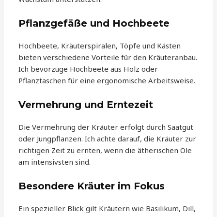
Pflanzgefäße und Hochbeete
Hochbeete, Kräuterspiralen, Töpfe und Kästen
bieten verschiedene Vorteile für den Kräuteranbau.
Ich bevorzuge Hochbeete aus Holz oder
Pflanztaschen für eine ergonomische Arbeitsweise.
Vermehrung und Erntezeit
Die Vermehrung der Kräuter erfolgt durch Saatgut
oder Jungpflanzen. Ich achte darauf, die Kräuter zur
richtigen Zeit zu ernten, wenn die ätherischen Öle
am intensivsten sind.
Besondere Kräuter im Fokus
Ein spezieller Blick gilt Kräutern wie Basilikum, Dill,