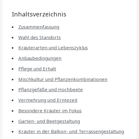
Inhaltsverzeichnis
Zusammenfassung
Wahl des Standorts
Kräuterarten und Lebenszyklus
Anbaubedingungen
Pflege und Erhalt
Mischkultur und Pflanzenkombinationen
Pflanzgefäße und Hochbeete
Vermehrung und Erntezeit
Besondere Kräuter im Fokus
Garten- und Beetgestaltung
Kräuter in der Balkon- und Terrassengestaltung