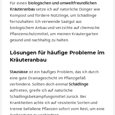
Für einen
biologischen und umweltfreundlichen
Kräuteranbau
setze ich auf natürliche Dünger wie
Kompost und fördere Nützlinge, um Schädlinge
fernzuhalten. Ich verwende Saatgut aus
biologischem Anbau und verzichte auf chemische
Pflanzenschutzmittel, um meinen Kräutergarten
gesund und nachhaltig zu halten.
Lösungen für häufige Probleme im
Kräuteranbau
Staunässe
ist ein häufiges Problem, das ich durch
eine gute Drainageschicht im Pflanzgefäß
verhindere. Sollten doch einmal
Schädlinge
auftreten, greife ich auf natürliche
Schädlingsbekämpfungsmittel zurück. Bei
Krankheiten achte ich auf resistente Sorten und
trenne befallene Pflanzen sofort vom Rest, um eine
Ausbreitung zu verhindern.