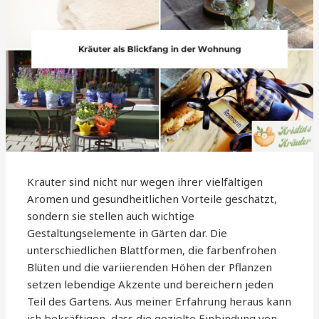
Kräuter sind nicht nur wegen ihrer vielfältigen
Aromen und gesundheitlichen Vorteile geschätzt,
sondern sie stellen auch wichtige
Gestaltungselemente in Gärten dar. Die
unterschiedlichen Blattformen, die farbenfrohen
Blüten und die variierenden Höhen der Pflanzen
setzen lebendige Akzente und bereichern jeden
Teil des Gartens. Aus meiner Erfahrung heraus kann
ich bekräftigen, dass die gezielte Einbindung von