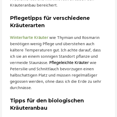
Kräuteranbau bereichert.
Pflegetipps für verschiedene
Kräuterarten
Winterharte Kräuter
wie Thymian und Rosmarin
benötigen wenig Pflege und überstehen auch
kältere Temperaturen gut. Ich achte darauf, dass
ich sie an einem sonnigen Standort pflanze und
vermeide Staunässe.
Pflegeleichte Kräuter
wie
Petersilie und Schnittlauch bevorzugen einen
halbschattigen Platz und müssen regelmäßiger
gegossen werden, ohne dass ich die Erde zu sehr
durchnässe.
Tipps für den biologischen
Kräuteranbau