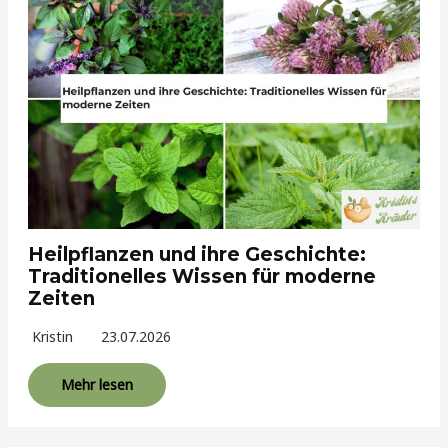
Heilpflanzen und ihre Geschichte:
Traditionelles Wissen für moderne
Zeiten
Kristin
23.07.2026
Mehr lesen