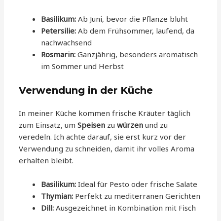
Basilikum:
Ab Juni, bevor die Pflanze blüht
Petersilie:
Ab dem Frühsommer, laufend, da
nachwachsend
Rosmarin:
Ganzjährig, besonders aromatisch
im Sommer und Herbst
Verwendung in der Küche
In meiner Küche kommen frische Kräuter täglich
zum Einsatz, um
Speisen
zu
würzen
und zu
veredeln. Ich achte darauf, sie erst kurz vor der
Verwendung zu schneiden, damit ihr volles Aroma
erhalten bleibt.
Basilikum:
Ideal für Pesto oder frische Salate
Thymian:
Perfekt zu mediterranen Gerichten
Dill:
Ausgezeichnet in Kombination mit Fisch