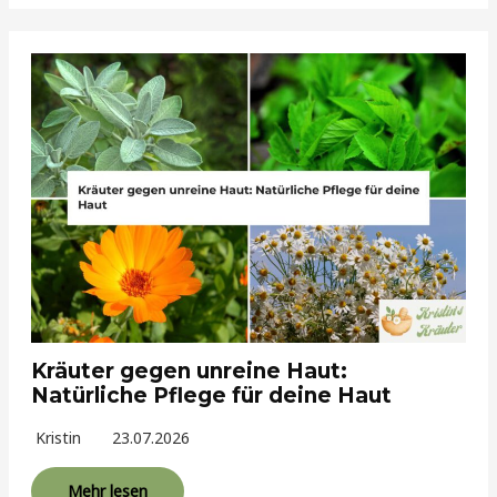
Kräuter gegen unreine Haut:
Natürliche Pflege für deine Haut
Kristin
23.07.2026
Mehr lesen