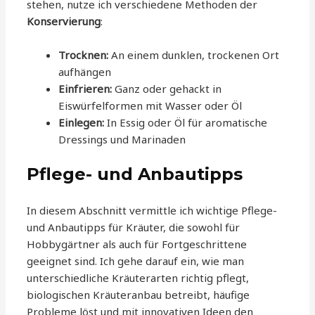
stehen, nutze ich verschiedene Methoden der
Konservierung
:
Trocknen:
An einem dunklen, trockenen Ort
aufhängen
Einfrieren:
Ganz oder gehackt in
Eiswürfelformen mit Wasser oder Öl
Einlegen:
In Essig oder Öl für aromatische
Dressings und Marinaden
Pflege- und Anbautipps
In diesem Abschnitt vermittle ich wichtige Pflege-
und Anbautipps für Kräuter, die sowohl für
Hobbygärtner als auch für Fortgeschrittene
geeignet sind. Ich gehe darauf ein, wie man
unterschiedliche Kräuterarten richtig pflegt,
biologischen Kräuteranbau betreibt, häufige
Probleme löst und mit innovativen Ideen den