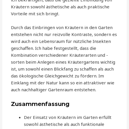
Kräutern sowohl ästhetische als auch praktische
Vorteile mit sich bringt.
Durch das Einbringen von Kräutern in den Garten
entstehen nicht nur reizvolle Kontraste, sondern es
wird auch ein Lebensraum für nützliche Insekten
geschaffen. Ich habe festgestellt, dass die
Kombination verschiedener Kräuterarten und -
sorten beim Anlegen eines Kräutergartens wichtig
ist, um sowohl einen Blickfang zu schaffen als auch
das ökologische Gleichgewicht zu fördern. Im
Einklang mit der Natur kann so ein attraktiver wie
auch nachhaltiger Gartenraum entstehen.
Zusammenfassung
Der Einsatz von Kräutern im Garten erfüllt
sowohl ästhetische als auch funktionale