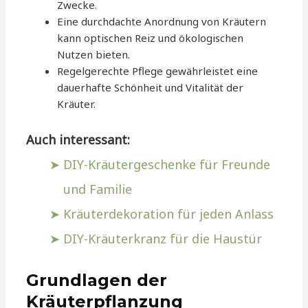
Zwecke.
Eine durchdachte Anordnung von Kräutern
kann optischen Reiz und ökologischen
Nutzen bieten.
Regelgerechte Pflege gewährleistet eine
dauerhafte Schönheit und Vitalität der
Kräuter.
Auch interessant:
DIY-Kräutergeschenke für Freunde
und Familie
Kräuterdekoration für jeden Anlass
DIY-Kräuterkranz für die Haustür
Grundlagen der
Kräuterpflanzung