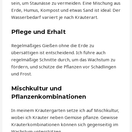
sein, um Staunässe zu vermeiden. Eine Mischung aus
Erde, Humus, Kompost und etwas Sand ist ideal. Der
Wasserbedarf variiert je nach Kräuterart.
Pflege und Erhalt
Regelmäßiges Gießen ohne die Erde zu
übersättigen ist entscheidend. Ich führe auch
regelmäßige Schnitte durch, um das Wachstum zu
fördern, und schütze die Pflanzen vor Schädlingen
und Frost.
Mischkultur und
Pflanzenkombinationen
In meinem Kräutergarten setze ich auf Mischkultur,
wobei ich Kräuter neben Gemüse pflanze. Gewisse
Kräuterkombinationen können sich gegenseitig im
Wachstum unterstützen.