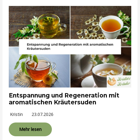
Entspannung und Regeneration mit
aromatischen Kräutersuden
Kristin
23.07.2026
Mehr lesen