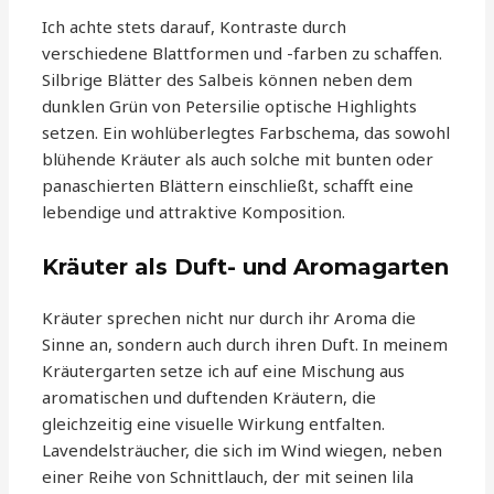
Ich achte stets darauf, Kontraste durch
verschiedene Blattformen und -farben zu schaffen.
Silbrige Blätter des Salbeis können neben dem
dunklen Grün von Petersilie optische Highlights
setzen. Ein wohlüberlegtes Farbschema, das sowohl
blühende Kräuter als auch solche mit bunten oder
panaschierten Blättern einschließt, schafft eine
lebendige und attraktive Komposition.
Kräuter als Duft- und Aromagarten
Kräuter sprechen nicht nur durch ihr Aroma die
Sinne an, sondern auch durch ihren Duft. In meinem
Kräutergarten setze ich auf eine Mischung aus
aromatischen und duftenden Kräutern, die
gleichzeitig eine visuelle Wirkung entfalten.
Lavendelsträucher, die sich im Wind wiegen, neben
einer Reihe von Schnittlauch, der mit seinen lila