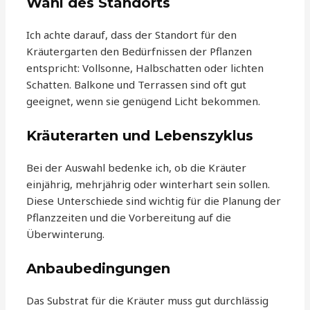
Wahl des Standorts
Ich achte darauf, dass der Standort für den
Kräutergarten den Bedürfnissen der Pflanzen
entspricht: Vollsonne, Halbschatten oder lichten
Schatten. Balkone und Terrassen sind oft gut
geeignet, wenn sie genügend Licht bekommen.
Kräuterarten und Lebenszyklus
Bei der Auswahl bedenke ich, ob die Kräuter
einjährig, mehrjährig oder winterhart sein sollen.
Diese Unterschiede sind wichtig für die Planung der
Pflanzzeiten und die Vorbereitung auf die
Überwinterung.
Anbaubedingungen
Das Substrat für die Kräuter muss gut durchlässig