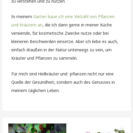
zu verstehen und zu nutzen.
In meinem
Garten baue ich eine Vielzahl von Pflanzen
und Kräutern an
, die ich dann gerne in meiner Küche
verwende, für kosmetische Zwecke nutze oder bei
kleineren Beschwerden einsetze. Aber ich liebe es auch,
einfach draußen in der Natur unterwegs zu sein, um
Kräuter und Pflanzen zu sammeln.
Für mich sind Heilkräuter und -pflanzen nicht nur eine
Quelle der Gesundheit, sondern auch des Genusses in
meinem täglichen Leben.