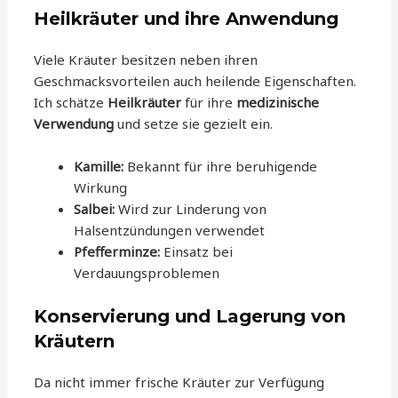
Heilkräuter und ihre Anwendung
Viele Kräuter besitzen neben ihren
Geschmacksvorteilen auch heilende Eigenschaften.
Ich schätze
Heilkräuter
für ihre
medizinische
Verwendung
und setze sie gezielt ein.
Kamille:
Bekannt für ihre beruhigende
Wirkung
Salbei:
Wird zur Linderung von
Halsentzündungen verwendet
Pfefferminze:
Einsatz bei
Verdauungsproblemen
Konservierung und Lagerung von
Kräutern
Da nicht immer frische Kräuter zur Verfügung