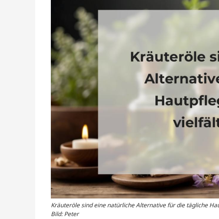
Kräuteröle sind eine natürliche Alternative für die tägliche Hau
Bild: Peter