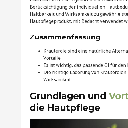
Berücksichtigung der individuellen Hautbedür
Haltbarkeit und Wirksamkeit zu gewährleisten
Hautpflegeprodukt, mit Bedacht verwendet w
Zusammenfassung
Kräuteröle sind eine natürliche Alterna
Vorteile.
Es ist wichtig, das passende Öl für d
Die richtige Lagerung von Kräuterölen 
Wirksamkeit.
Grundlagen und
Vort
die Hautpflege