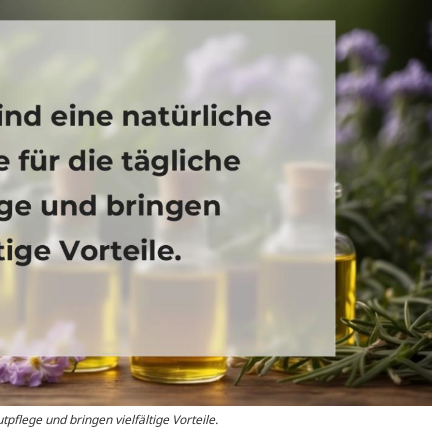
tpflege und bringen vielfältige Vorteile.