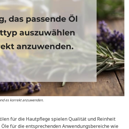
 und es korrekt anzuwenden.
en für die Hautpflege spielen Qualität und Reinheit
igen Öle für die entsprechenden Anwendungsbereiche wie