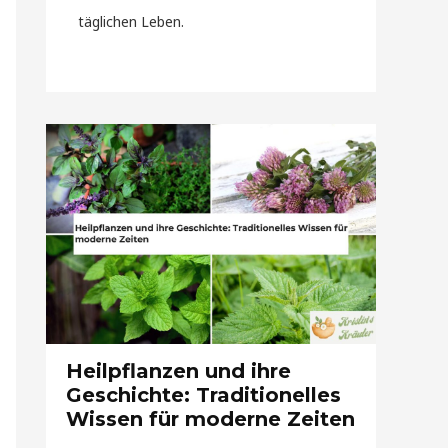
täglichen Leben.
Heilpflanzen und ihre
Geschichte: Traditionelles
Wissen für moderne Zeiten