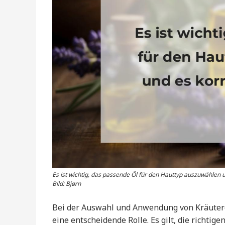
Es ist wichtig, das passende Öl für den Hauttyp auszuwählen
Bild: Bjørn
Bei der Auswahl und Anwendung von Kräuteröl
eine entscheidende Rolle. Es gilt, die richt