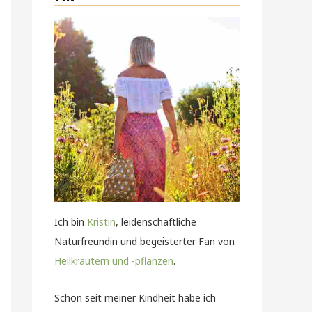
Ich bin
Kristin
, leidenschaftliche
Naturfreundin und begeisterter Fan von
Heilkräutern und -pflanzen
.
Schon seit meiner Kindheit habe ich