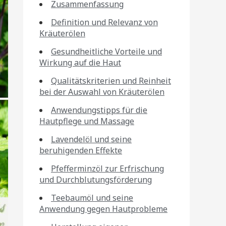
Zusammenfassung
Definition und Relevanz von
Kräuterölen
Gesundheitliche Vorteile und
Wirkung auf die Haut
Qualitätskriterien und Reinheit
bei der Auswahl von Kräuterölen
Anwendungstipps für die
Hautpflege und Massage
Lavendelöl und seine
beruhigenden Effekte
Pfefferminzöl zur Erfrischung
und Durchblutungsförderung
Teebaumöl und seine
Anwendung gegen Hautprobleme