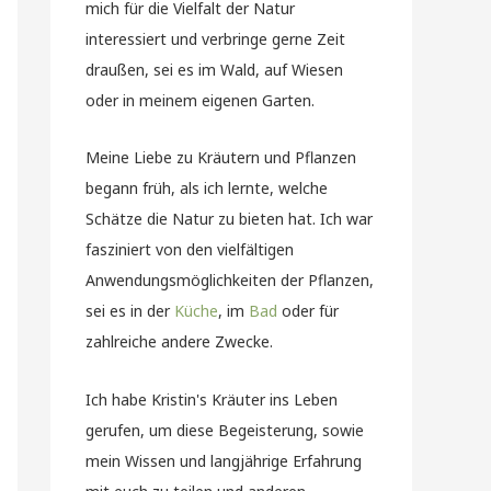
mich für die Vielfalt der Natur
interessiert und verbringe gerne Zeit
draußen, sei es im Wald, auf Wiesen
oder in meinem eigenen Garten.
Meine Liebe zu Kräutern und Pflanzen
begann früh, als ich lernte, welche
Schätze die Natur zu bieten hat. Ich war
fasziniert von den vielfältigen
Anwendungsmöglichkeiten der Pflanzen,
sei es in der
Küche
, im
Bad
oder für
zahlreiche andere Zwecke.
Ich habe Kristin's Kräuter ins Leben
gerufen, um diese Begeisterung, sowie
mein Wissen und langjährige Erfahrung