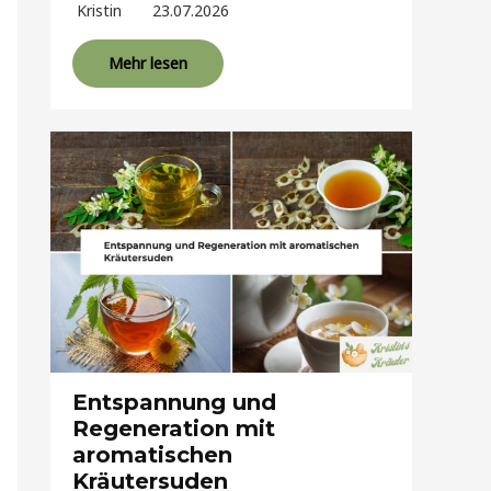
Kristin
23.07.2026
Mehr lesen
Entspannung und
Regeneration mit
aromatischen
Kräutersuden