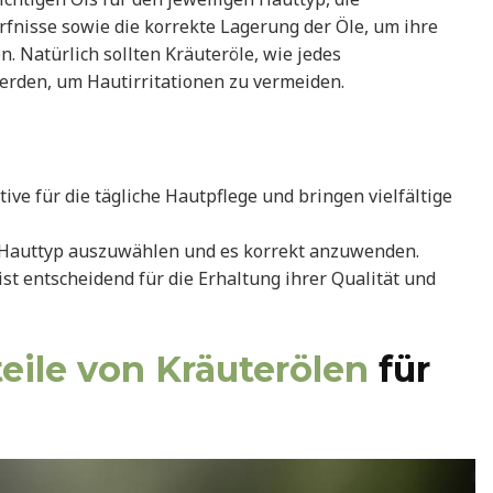
fnisse sowie die korrekte Lagerung der Öle, um ihre
. Natürlich sollten Kräuteröle, wie jedes
erden, um Hautirritationen zu vermeiden.
tive für die tägliche Hautpflege und bringen vielfältige
en Hauttyp auszuwählen und es korrekt anzuwenden.
ist entscheidend für die Erhaltung ihrer Qualität und
eile von Kräuterölen
für