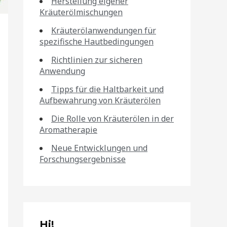
Herstellung eigener
Kräuterölmischungen
Kräuterölanwendungen für
spezifische Hautbedingungen
Richtlinien zur sicheren
Anwendung
Tipps für die Haltbarkeit und
Aufbewahrung von Kräuterölen
Die Rolle von Kräuterölen in der
Aromatherapie
Neue Entwicklungen und
Forschungsergebnisse
Hi!