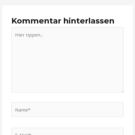
Kommentar hinterlassen
Hier
tippen...
Name*
E-