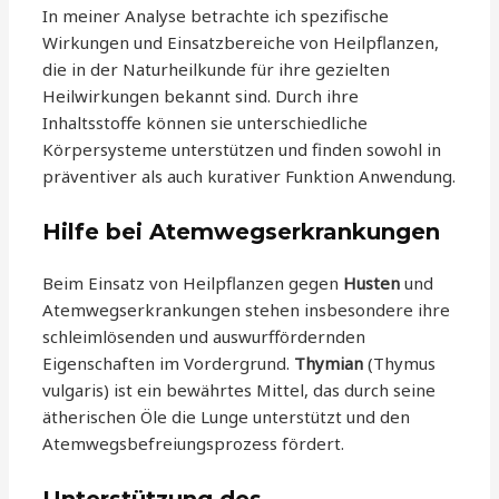
In meiner Analyse betrachte ich spezifische
Wirkungen und Einsatzbereiche von Heilpflanzen,
die in der Naturheilkunde für ihre gezielten
Heilwirkungen bekannt sind. Durch ihre
Inhaltsstoffe können sie unterschiedliche
Körpersysteme unterstützen und finden sowohl in
präventiver als auch kurativer Funktion Anwendung.
Hilfe bei Atemwegserkrankungen
Beim Einsatz von Heilpflanzen gegen
Husten
und
Atemwegserkrankungen stehen insbesondere ihre
schleimlösenden und auswurffördernden
Eigenschaften im Vordergrund.
Thymian
(Thymus
vulgaris) ist ein bewährtes Mittel, das durch seine
ätherischen Öle die Lunge unterstützt und den
Atemwegsbefreiungsprozess fördert.
Unterstützung des