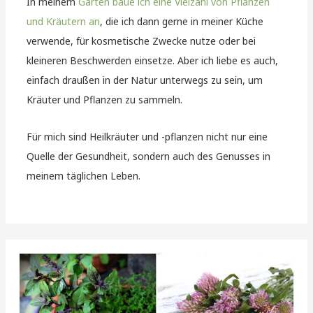
In meinem
Garten baue ich eine Vielzahl von Pflanzen
und Kräutern an
, die ich dann gerne in meiner Küche
verwende, für kosmetische Zwecke nutze oder bei
kleineren Beschwerden einsetze. Aber ich liebe es auch,
einfach draußen in der Natur unterwegs zu sein, um
Kräuter und Pflanzen zu sammeln.
Für mich sind Heilkräuter und -pflanzen nicht nur eine
Quelle der Gesundheit, sondern auch des Genusses in
meinem täglichen Leben.