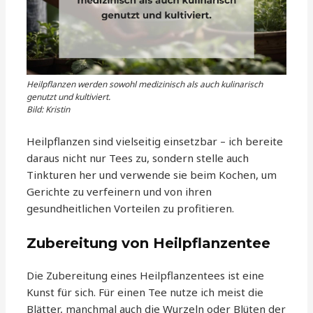
Heilpflanzen werden sowohl medizinisch als auch kulinarisch
genutzt und kultiviert.
Bild: Kristin
Heilpflanzen sind vielseitig einsetzbar – ich bereite
daraus nicht nur Tees zu, sondern stelle auch
Tinkturen her und verwende sie beim Kochen, um
Gerichte zu verfeinern und von ihren
gesundheitlichen Vorteilen zu profitieren.
Zubereitung von Heilpflanzentee
Die Zubereitung eines Heilpflanzentees ist eine
Kunst für sich. Für einen Tee nutze ich meist die
Blätter, manchmal auch die Wurzeln oder Blüten der