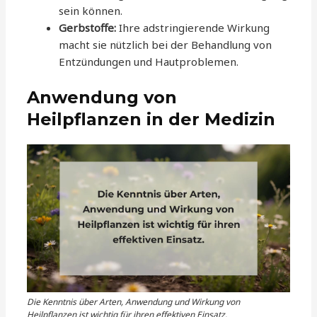
sein können.
Gerbstoffe:
Ihre adstringierende Wirkung
macht sie nützlich bei der Behandlung von
Entzündungen und Hautproblemen.
Anwendung von
Heilpflanzen in der Medizin
Die Kenntnis über Arten, Anwendung und Wirkung von
Heilpflanzen ist wichtig für ihren effektiven Einsatz.