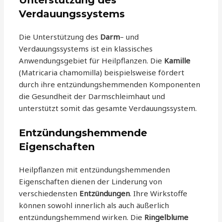
Verdauungssystems
Die Unterstützung des
Darm
– und
Verdauungssystems ist ein klassisches
Anwendungsgebiet für Heilpflanzen. Die
Kamille
(Matricaria chamomilla) beispielsweise fördert
durch ihre entzündungshemmenden Komponenten
die Gesundheit der Darmschleimhaut und
unterstützt somit das gesamte Verdauungssystem.
Entzündungshemmende
Eigenschaften
Heilpflanzen mit entzündungshemmenden
Eigenschaften dienen der Linderung von
verschiedensten
Entzündungen
. Ihre Wirkstoffe
können sowohl innerlich als auch äußerlich
entzündungshemmend wirken. Die
Ringelblume