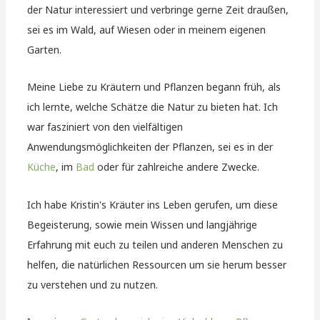
der Natur interessiert und verbringe gerne Zeit draußen,
sei es im Wald, auf Wiesen oder in meinem eigenen
Garten.
Meine Liebe zu Kräutern und Pflanzen begann früh, als
ich lernte, welche Schätze die Natur zu bieten hat. Ich
war fasziniert von den vielfältigen
Anwendungsmöglichkeiten der Pflanzen, sei es in der
Küche
, im
Bad
oder für zahlreiche andere Zwecke.
Ich habe Kristin's Kräuter ins Leben gerufen, um diese
Begeisterung, sowie mein Wissen und langjährige
Erfahrung mit euch zu teilen und anderen Menschen zu
helfen, die natürlichen Ressourcen um sie herum besser
zu verstehen und zu nutzen.