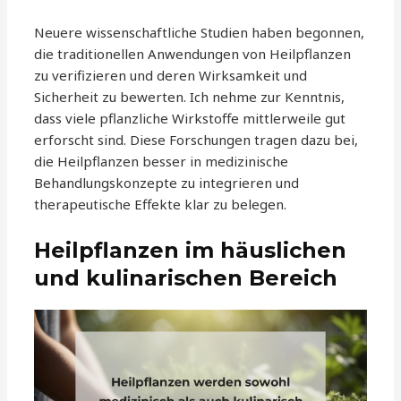
Neuere wissenschaftliche Studien haben begonnen,
die traditionellen Anwendungen von Heilpflanzen
zu verifizieren und deren Wirksamkeit und
Sicherheit zu bewerten. Ich nehme zur Kenntnis,
dass viele pflanzliche Wirkstoffe mittlerweile gut
erforscht sind. Diese Forschungen tragen dazu bei,
die Heilpflanzen besser in medizinische
Behandlungskonzepte zu integrieren und
therapeutische Effekte klar zu belegen.
Heilpflanzen im häuslichen
und kulinarischen Bereich