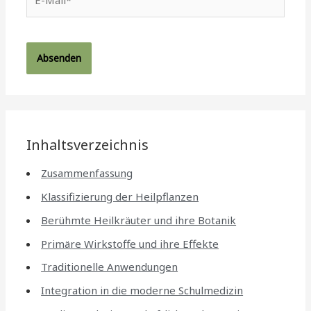
Mail*
Inhaltsverzeichnis
Zusammenfassung
Klassifizierung der Heilpflanzen
Berühmte Heilkräuter und ihre Botanik
Primäre Wirkstoffe und ihre Effekte
Traditionelle Anwendungen
Integration in die moderne Schulmedizin