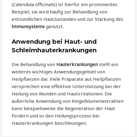
(Calendula officinalis) ist hierfür ein prominentes
Beispiel, sie wird häufig zur Behandlung von
entzündlichen Hautzuständen und zur Stärkung des
Immunsystems
genutzt.
Anwendung bei Haut- und
Schleimhauterkrankungen
Die Behandlung von
Hauterkrankungen
stellt ein
weiteres wichtiges Anwendungsgebiet von
Heilpflanzen dar. Viele Präparate aus Heilpflanzen
versprechen eine effektive Unterstützung bei der
Heilung von Wunden und Hautirritationen. Die
äußerliche Anwendung von Ringelblumenextrakten
kann beispielsweise die Regeneration der Haut
fördern und so den Heilungsprozess bei
Hauterkrankungen beschleunigen.