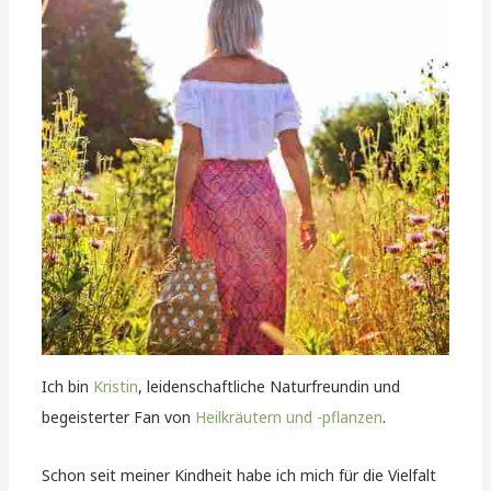
Ich bin
Kristin
, leidenschaftliche Naturfreundin und
begeisterter Fan von
Heilkräutern und -pflanzen
.
Schon seit meiner Kindheit habe ich mich für die Vielfalt