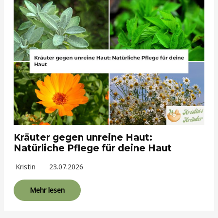
Kräuter gegen unreine Haut:
Natürliche Pflege für deine Haut
Kristin
23.07.2026
Mehr lesen