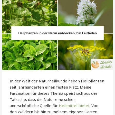
In der Welt der Naturheilkunde haben Heilpflanzen
seit Jahrhunderten einen festen Platz. Meine
Faszination für dieses Thema speist sich aus der
Tatsache, dass die Natur eine schier
unerschöpfliche Quelle für
Heilmittel bietet
. Von
den Wäldern bis hin zu meinem eigenen Garten