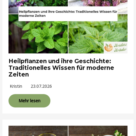
Heilpflanzen und ihre Geschichte:
Traditionelles Wissen für moderne
Zeiten
Kristin
23.07.2026
Mehr lesen