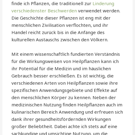
finde ich Pflanzen, die traditionell zur
Linderung
verschiedenster Beschwerden
verwendet werden.
Die Geschichte dieser Pflanzen ist eng mit der
menschlichen Zivilisation verflochten, und ihr
Handel reicht zurück bis in die Anfänge des
kulturellen Austauschs zwischen den Völkern.
Mit einem wissenschaftlich fundierten Verständnis
für die Wirkungsweisen von Heilpflanzen kann ich
ihr Potential für die Medizin und im häuslichen
Gebrauch besser erschließen. Es ist wichtig, die
verschiedenen Arten von Heilpflanzen sowie ihre
spezifischen Anwendungsgebiete und Effekte auf
den menschlichen Körper zu kennen. Neben der
medizinischen Nutzung finden Heilpflanzen auch im
kulinarischen Bereich Anwendung und erfreuen sich
dank ihrer gesundheitsfördernden Wirkungen
großer Beliebtheit. Dabei achte ich stets auf eine
sachkundige und umsichtige Nutzung, um die