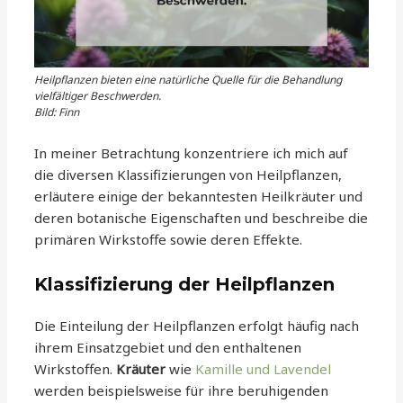
Heilpflanzen bieten eine natürliche Quelle für die Behandlung
vielfältiger Beschwerden.
Bild: Finn
In meiner Betrachtung konzentriere ich mich auf
die diversen Klassifizierungen von Heilpflanzen,
erläutere einige der bekanntesten Heilkräuter und
deren botanische Eigenschaften und beschreibe die
primären Wirkstoffe sowie deren Effekte.
Klassifizierung der Heilpflanzen
Die Einteilung der Heilpflanzen erfolgt häufig nach
ihrem Einsatzgebiet und den enthaltenen
Wirkstoffen.
Kräuter
wie
Kamille und Lavendel
werden beispielsweise für ihre beruhigenden