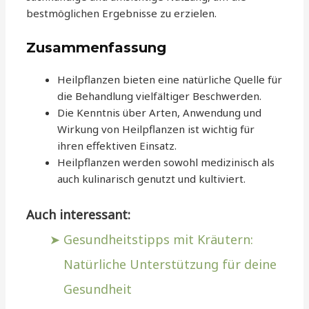
bestmöglichen Ergebnisse zu erzielen.
Zusammenfassung
Heilpflanzen bieten eine natürliche Quelle für
die Behandlung vielfältiger Beschwerden.
Die Kenntnis über Arten, Anwendung und
Wirkung von Heilpflanzen ist wichtig für
ihren effektiven Einsatz.
Heilpflanzen werden sowohl medizinisch als
auch kulinarisch genutzt und kultiviert.
Auch interessant:
Gesundheitstipps mit Kräutern:
Natürliche Unterstützung für deine
Gesundheit