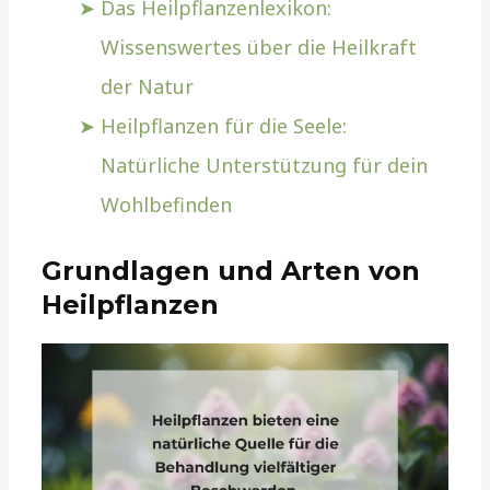
Das Heilpflanzenlexikon:
Wissenswertes über die Heilkraft
der Natur
Heilpflanzen für die Seele:
Natürliche Unterstützung für dein
Wohlbefinden
Grundlagen und Arten von
Heilpflanzen