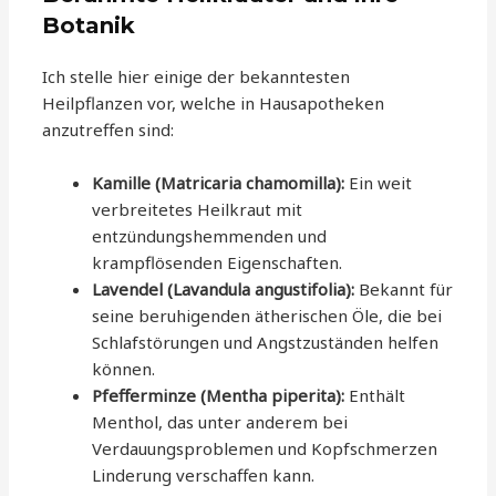
Botanik
Ich stelle hier einige der bekanntesten
Heilpflanzen vor, welche in Hausapotheken
anzutreffen sind:
Kamille (Matricaria chamomilla):
Ein weit
verbreitetes Heilkraut mit
entzündungshemmenden und
krampflösenden Eigenschaften.
Lavendel (Lavandula angustifolia):
Bekannt für
seine beruhigenden ätherischen Öle, die bei
Schlafstörungen und Angstzuständen helfen
können.
Pfefferminze (Mentha piperita):
Enthält
Menthol, das unter anderem bei
Verdauungsproblemen und Kopfschmerzen
Linderung verschaffen kann.