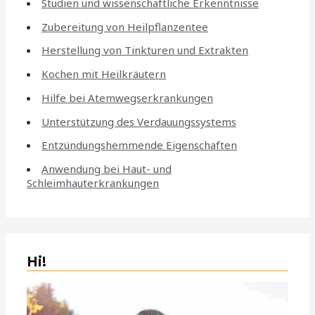
Studien und wissenschaftliche Erkenntnisse
Zubereitung von Heilpflanzentee
Herstellung von Tinkturen und Extrakten
Kochen mit Heilkräutern
Hilfe bei Atemwegserkrankungen
Unterstützung des Verdauungssystems
Entzündungshemmende Eigenschaften
Anwendung bei Haut- und
Schleimhauterkrankungen
Hi!