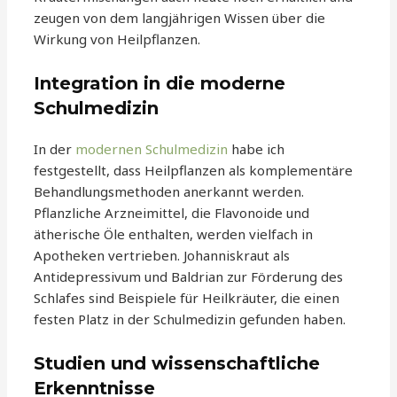
zeugen von dem langjährigen Wissen über die
Wirkung von Heilpflanzen.
Integration in die moderne
Schulmedizin
In der
modernen Schulmedizin
habe ich
festgestellt, dass Heilpflanzen als komplementäre
Behandlungsmethoden anerkannt werden.
Pflanzliche Arzneimittel, die Flavonoide und
ätherische Öle enthalten, werden vielfach in
Apotheken vertrieben. Johanniskraut als
Antidepressivum und Baldrian zur Förderung des
Schlafes sind Beispiele für Heilkräuter, die einen
festen Platz in der Schulmedizin gefunden haben.
Studien und wissenschaftliche
Erkenntnisse