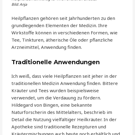
Bild: Anja
Heilpflanzen gehören seit Jahrhunderten zu den
grundlegenden Elementen der Medizin. Ihre
Wirkstoffe können in verschiedenen Formen, wie
Tee, Tinkturen, ätherische Öle oder pflanzliche
Arzneimittel, Anwendung finden.
Traditionelle Anwendungen
Ich weiß, dass viele Heilpflanzen seit jeher in der
traditionellen Medizin Anwendung finden. Bittere
Kräuter und Tees wurden beispielsweise
verwendet, um die Verdauung zu fördern.
Hildegard von Bingen, eine bekannte
Naturforscherin des Mittelalters, beschrieb im
Detail die Nutzung vielfältiger Heilkräuter. In der
Apotheke sind traditionelle Rezepturen und
Kräutermischungen auch heute noch erhältlich und