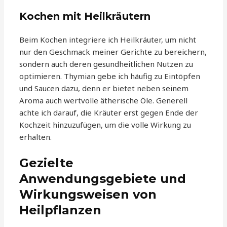
Kochen mit Heilkräutern
Beim Kochen integriere ich Heilkräuter, um nicht
nur den Geschmack meiner Gerichte zu bereichern,
sondern auch deren gesundheitlichen Nutzen zu
optimieren. Thymian gebe ich häufig zu Eintöpfen
und Saucen dazu, denn er bietet neben seinem
Aroma auch wertvolle ätherische Öle. Generell
achte ich darauf, die Kräuter erst gegen Ende der
Kochzeit hinzuzufügen, um die volle Wirkung zu
erhalten.
Gezielte
Anwendungsgebiete und
Wirkungsweisen von
Heilpflanzen