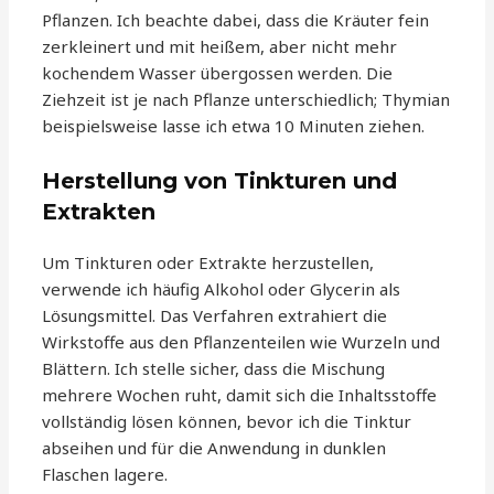
Pflanzen. Ich beachte dabei, dass die Kräuter fein
zerkleinert und mit heißem, aber nicht mehr
kochendem Wasser übergossen werden. Die
Ziehzeit ist je nach Pflanze unterschiedlich; Thymian
beispielsweise lasse ich etwa 10 Minuten ziehen.
Herstellung von Tinkturen und
Extrakten
Um Tinkturen oder Extrakte herzustellen,
verwende ich häufig Alkohol oder Glycerin als
Lösungsmittel. Das Verfahren extrahiert die
Wirkstoffe aus den Pflanzenteilen wie Wurzeln und
Blättern. Ich stelle sicher, dass die Mischung
mehrere Wochen ruht, damit sich die Inhaltsstoffe
vollständig lösen können, bevor ich die Tinktur
abseihen und für die Anwendung in dunklen
Flaschen lagere.