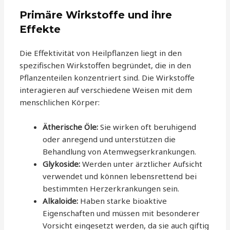
Primäre Wirkstoffe und ihre
Effekte
Die Effektivität von Heilpflanzen liegt in den
spezifischen Wirkstoffen begründet, die in den
Pflanzenteilen konzentriert sind. Die Wirkstoffe
interagieren auf verschiedene Weisen mit dem
menschlichen Körper:
Ätherische Öle:
Sie wirken oft beruhigend
oder anregend und unterstützen die
Behandlung von Atemwegserkrankungen.
Glykoside:
Werden unter ärztlicher Aufsicht
verwendet und können lebensrettend bei
bestimmten Herzerkrankungen sein.
Alkaloide:
Haben starke bioaktive
Eigenschaften und müssen mit besonderer
Vorsicht eingesetzt werden, da sie auch giftig