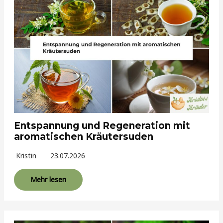
Entspannung und Regeneration mit
aromatischen Kräutersuden
Kristin
23.07.2026
Mehr lesen