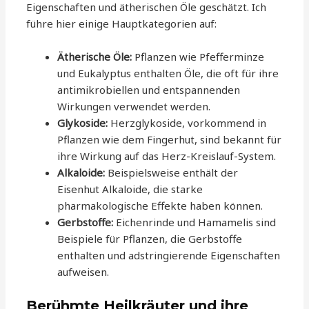
Eigenschaften und ätherischen Öle geschätzt. Ich
führe hier einige Hauptkategorien auf:
Ätherische Öle:
Pflanzen wie Pfefferminze
und Eukalyptus enthalten Öle, die oft für ihre
antimikrobiellen und entspannenden
Wirkungen verwendet werden.
Glykoside:
Herzglykoside, vorkommend in
Pflanzen wie dem Fingerhut, sind bekannt für
ihre Wirkung auf das Herz-Kreislauf-System.
Alkaloide:
Beispielsweise enthält der
Eisenhut Alkaloide, die starke
pharmakologische Effekte haben können.
Gerbstoffe:
Eichenrinde und Hamamelis sind
Beispiele für Pflanzen, die Gerbstoffe
enthalten und adstringierende Eigenschaften
aufweisen.
Berühmte Heilkräuter und ihre