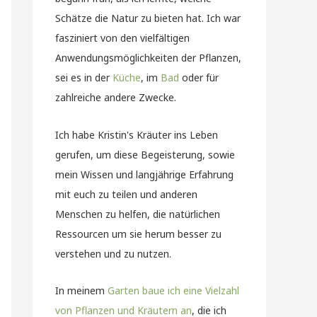
Schätze die Natur zu bieten hat. Ich war
fasziniert von den vielfältigen
Anwendungsmöglichkeiten der Pflanzen,
sei es in der
Küche
, im
Bad
oder für
zahlreiche andere Zwecke.
Ich habe Kristin's Kräuter ins Leben
gerufen, um diese Begeisterung, sowie
mein Wissen und langjährige Erfahrung
mit euch zu teilen und anderen
Menschen zu helfen, die natürlichen
Ressourcen um sie herum besser zu
verstehen und zu nutzen.
In meinem
Garten baue ich eine Vielzahl
von Pflanzen und Kräutern an
, die ich