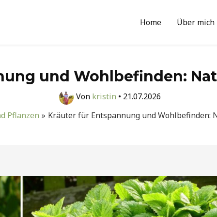
Home
Über mich
nnung und Wohlbefinden: Nat
Von
kristin
•
21.07.2026
nd Pflanzen
Kräuter für Entspannung und Wohlbefinden: 