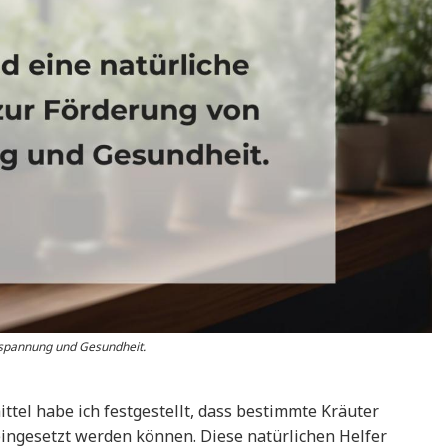
ntspannung und Gesundheit.
ttel habe ich festgestellt, dass bestimmte Kräuter
ingesetzt werden können. Diese natürlichen Helfer