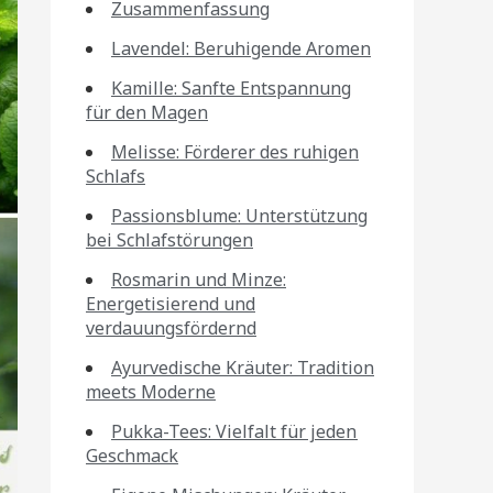
Zusammenfassung
Lavendel: Beruhigende Aromen
Kamille: Sanfte Entspannung
für den Magen
Melisse: Förderer des ruhigen
Schlafs
Passionsblume: Unterstützung
bei Schlafstörungen
Rosmarin und Minze:
Energetisierend und
verdauungsfördernd
Ayurvedische Kräuter: Tradition
meets Moderne
Pukka-Tees: Vielfalt für jeden
Geschmack