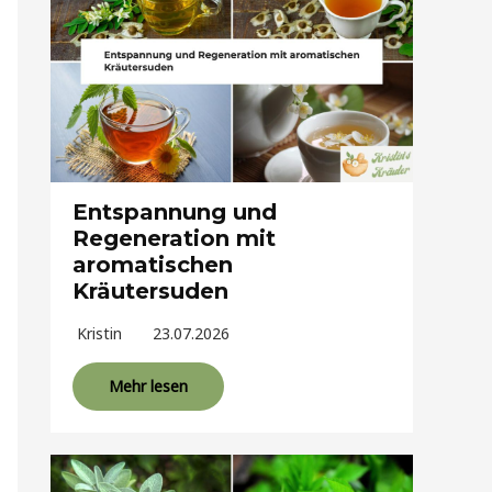
Entspannung und
Regeneration mit
aromatischen
Kräutersuden
Kristin
23.07.2026
Mehr lesen