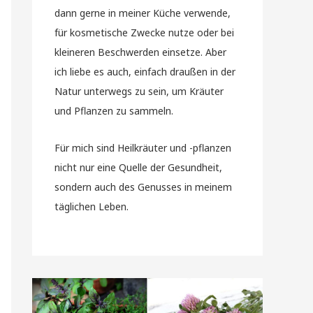
dann gerne in meiner Küche verwende,
für kosmetische Zwecke nutze oder bei
kleineren Beschwerden einsetze. Aber
ich liebe es auch, einfach draußen in der
Natur unterwegs zu sein, um Kräuter
und Pflanzen zu sammeln.
Für mich sind Heilkräuter und -pflanzen
nicht nur eine Quelle der Gesundheit,
sondern auch des Genusses in meinem
täglichen Leben.