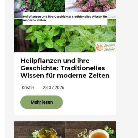
Heilpflanzen und ihre
Geschichte: Traditionelles
Wissen für moderne Zeiten
Kristin
23.07.2026
Mehr lesen