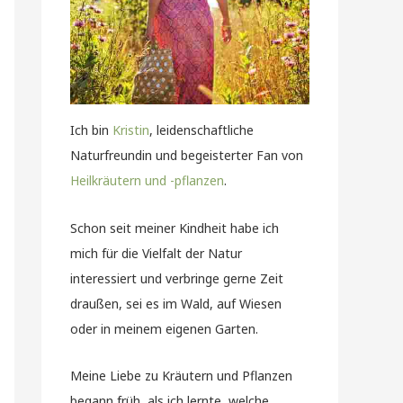
Ich bin
Kristin
, leidenschaftliche
Naturfreundin und begeisterter Fan von
Heilkräutern und -pflanzen
.
Schon seit meiner Kindheit habe ich
mich für die Vielfalt der Natur
interessiert und verbringe gerne Zeit
draußen, sei es im Wald, auf Wiesen
oder in meinem eigenen Garten.
Meine Liebe zu Kräutern und Pflanzen
begann früh, als ich lernte, welche