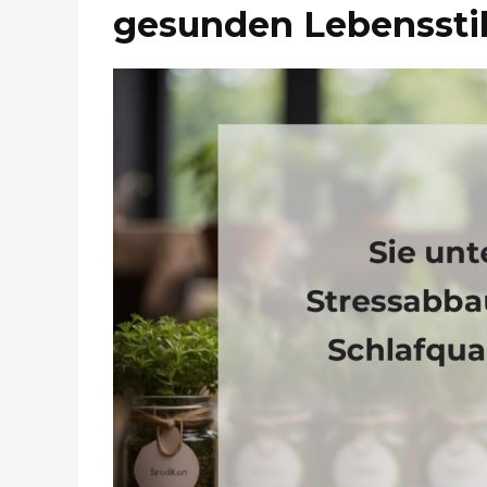
gesunden Lebenssti