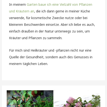
In meinem
Garten baue ich eine Vielzahl von Pflanzen
und Kräutern an
, die ich dann gerne in meiner Küche
verwende, für kosmetische Zwecke nutze oder bei
kleineren Beschwerden einsetze. Aber ich liebe es auch,
einfach draußen in der Natur unterwegs zu sein, um
Kräuter und Pflanzen zu sammeln.
Für mich sind Heilkräuter und -pflanzen nicht nur eine
Quelle der Gesundheit, sondern auch des Genusses in
meinem täglichen Leben.