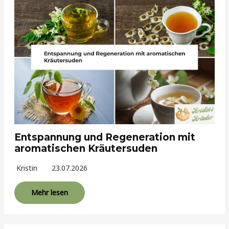
Entspannung und Regeneration mit
aromatischen Kräutersuden
Kristin
23.07.2026
Mehr lesen