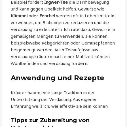
Beispiel fördert
Ingwer-Tee
die Darmbewegung
und kann gegen Übelkeit helfen. Gewürze wie
Kümmel
oder
Fenchel
werden oft in Lebensmitteln
verwendet, um Blähungen zu reduzieren und die
Verdauung zu erleichtern. Ich rate dazu, Gewürze in
gemäßigten Mengen zu verwenden, sie können
beispielsweise Reisgerichten oder Gemüsepfannen
beigemengt werden. Auch Teeaufgüsse aus
Verdauungskräutern nach einer Mahlzeit können
Wohlbefinden und Verdauung fördern.
Anwendung und Rezepte
Kräuter haben eine lange Tradition in der
Unterstützung der Verdauung. Aus eigener
Erfahrung weiß ich, wie effektiv sie sein können.
Tipps zur Zubereitung von