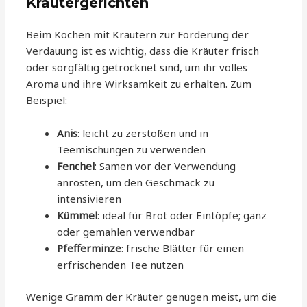
Kräutergerichten
Beim Kochen mit Kräutern zur Förderung der
Verdauung ist es wichtig, dass die Kräuter frisch
oder sorgfältig getrocknet sind, um ihr volles
Aroma und ihre Wirksamkeit zu erhalten. Zum
Beispiel:
Anis
: leicht zu zerstoßen und in
Teemischungen zu verwenden
Fenchel
: Samen vor der Verwendung
anrösten, um den Geschmack zu
intensivieren
Kümmel
: ideal für Brot oder Eintöpfe; ganz
oder gemahlen verwendbar
Pfefferminze
: frische Blätter für einen
erfrischenden Tee nutzen
Wenige Gramm der Kräuter genügen meist, um die