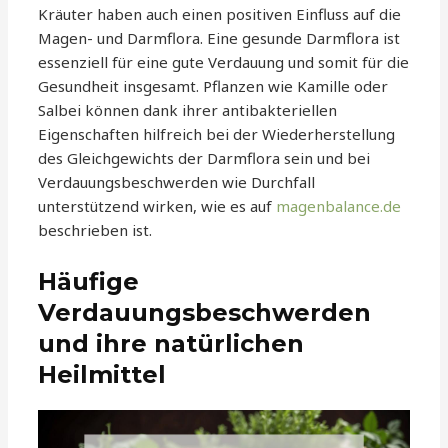
Kräuter haben auch einen positiven Einfluss auf die
Magen- und Darmflora. Eine gesunde Darmflora ist
essenziell für eine gute Verdauung und somit für die
Gesundheit insgesamt. Pflanzen wie Kamille oder
Salbei können dank ihrer antibakteriellen
Eigenschaften hilfreich bei der Wiederherstellung
des Gleichgewichts der Darmflora sein und bei
Verdauungsbeschwerden wie Durchfall
unterstützend wirken, wie es auf
magenbalance.de
beschrieben ist.
Häufige
Verdauungsbeschwerden
und ihre natürlichen
Heilmittel