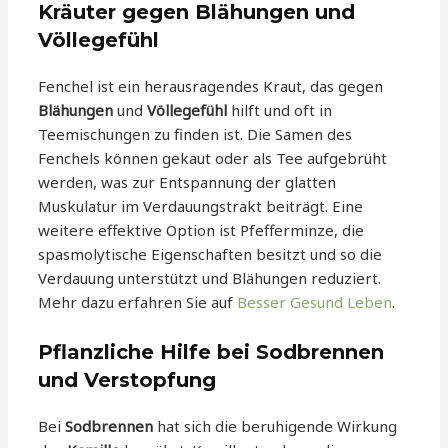
Kräuter gegen Blähungen und
Völlegefühl
Fenchel ist ein herausragendes Kraut, das gegen
Blähungen
und
Völlegefühl
hilft und oft in
Teemischungen zu finden ist. Die Samen des
Fenchels können gekaut oder als Tee aufgebrüht
werden, was zur Entspannung der glatten
Muskulatur im Verdauungstrakt beiträgt. Eine
weitere effektive Option ist Pfefferminze, die
spasmolytische Eigenschaften besitzt und so die
Verdauung unterstützt und Blähungen reduziert.
Mehr dazu erfahren Sie auf
Besser Gesund Leben
.
Pflanzliche Hilfe bei Sodbrennen
und Verstopfung
Bei
Sodbrennen
hat sich die beruhigende Wirkung