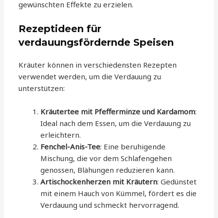
gewünschten Effekte zu erzielen.
Rezeptideen für
verdauungsfördernde Speisen
Kräuter können in verschiedensten Rezepten
verwendet werden, um die Verdauung zu
unterstützen:
Kräutertee mit Pfefferminze und Kardamom
:
Ideal nach dem Essen, um die Verdauung zu
erleichtern.
Fenchel-Anis-Tee
: Eine beruhigende
Mischung, die vor dem Schlafengehen
genossen, Blähungen reduzieren kann.
Artischockenherzen mit Kräutern
: Gedünstet
mit einem Hauch von Kümmel, fördert es die
Verdauung und schmeckt hervorragend.