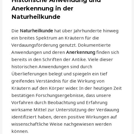
Historische Anwendung und
Anerkennung in der
Naturheilkunde
Die
Naturheilkunde
hat über Jahrhunderte hinweg
ein breites Spektrum an Kräutern für die
Verdauungsförderung genutzt. Dokumentierte
Anwendungen und deren
Anerkennung
finden sich
bereits in den Schriften der Antike. Viele dieser
historischen Anwendungen sind durch
Überlieferungen belegt und spiegeln ein tief
greifendes Verständnis für die Wirkung von
Kräutern auf den Körper wider. In der heutigen Zeit
bestätigen Forschungsergebnisse, dass unsere
Vorfahren durch Beobachtung und Erfahrung
wirksame Mittel zur Unterstützung der Verdauung
identifiziert haben, deren positive Wirkungen auf
wissenschaftliche Weise nachgewiesen werden
können.