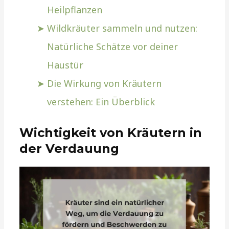
Heilpflanzen
Wildkräuter sammeln und nutzen:
Natürliche Schätze vor deiner
Haustür
Die Wirkung von Kräutern
verstehen: Ein Überblick
Wichtigkeit von Kräutern in
der Verdauung