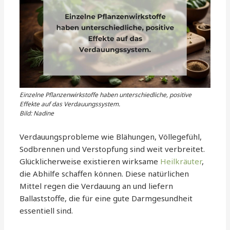
Einzelne Pflanzenwirkstoffe haben unterschiedliche, positive
Effekte auf das Verdauungssystem.
Bild: Nadine
Verdauungsprobleme wie Blähungen, Völlegefühl,
Sodbrennen und Verstopfung sind weit verbreitet.
Glücklicherweise existieren wirksame
Heilkräuter
,
die Abhilfe schaffen können. Diese natürlichen
Mittel regen die Verdauung an und liefern
Ballaststoffe, die für eine gute Darmgesundheit
essentiell sind.