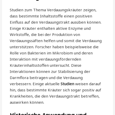
Studien zum Thema Verdauungskräuter zeigen,
dass bestimmte Inhaltsstoffe einen positiven
Einfluss auf den Verdauungstrakt ausüben können.
Einige Kräuter enthalten aktive Enzyme und
Wirkstoffe, die bei der Produktion von
Verdauungssäften helfen und somit die Verdauung
unterstützen. Forscher haben beispielsweise die
Rolle von Bakterien im Mikrobiom und deren
Interaktion mit verdauungsfördernden
Kräuterinhaltsstoffen untersucht. Diese
Interaktionen können zur Stabilisierung der
Darmflora beitragen und die Verdauung
verbessern. Einige aktuelle
Studien
weisen darauf
hin, dass bestimmte Kräuter sich sogar positiv auf
Krankheiten, die den Verdauungstrakt betreffen,
auswirken können.