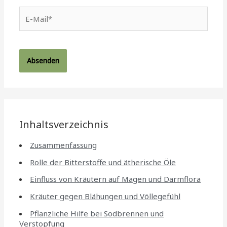
E-
Mail*
Inhaltsverzeichnis
Zusammenfassung
Rolle der Bitterstoffe und ätherische Öle
Einfluss von Kräutern auf Magen und Darmflora
Kräuter gegen Blähungen und Völlegefühl
Pflanzliche Hilfe bei Sodbrennen und
Verstopfung