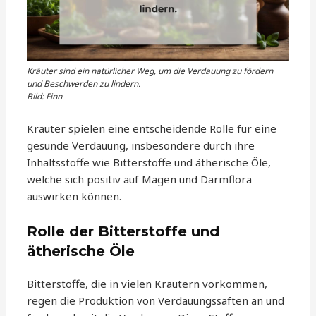
Kräuter sind ein natürlicher Weg, um die Verdauung zu fördern
und Beschwerden zu lindern.
Bild: Finn
Kräuter spielen eine entscheidende Rolle für eine
gesunde Verdauung, insbesondere durch ihre
Inhaltsstoffe wie Bitterstoffe und ätherische Öle,
welche sich positiv auf Magen und Darmflora
auswirken können.
Rolle der Bitterstoffe und
ätherische Öle
Bitterstoffe, die in vielen Kräutern vorkommen,
regen die Produktion von Verdauungssäften an und