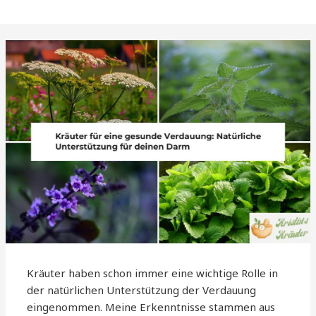
Kräuter haben schon immer eine wichtige Rolle in
der natürlichen Unterstützung der Verdauung
eingenommen. Meine Erkenntnisse stammen aus