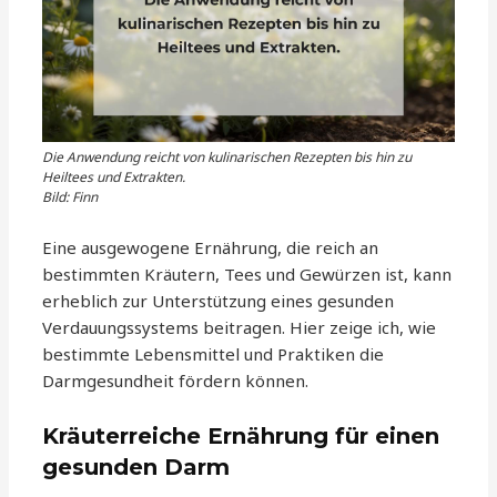
Die Anwendung reicht von kulinarischen Rezepten bis hin zu
Heiltees und Extrakten.
Bild: Finn
Eine ausgewogene Ernährung, die reich an
bestimmten Kräutern, Tees und Gewürzen ist, kann
erheblich zur Unterstützung eines gesunden
Verdauungssystems beitragen. Hier zeige ich, wie
bestimmte Lebensmittel und Praktiken die
Darmgesundheit fördern können.
Kräuterreiche Ernährung für einen
gesunden Darm