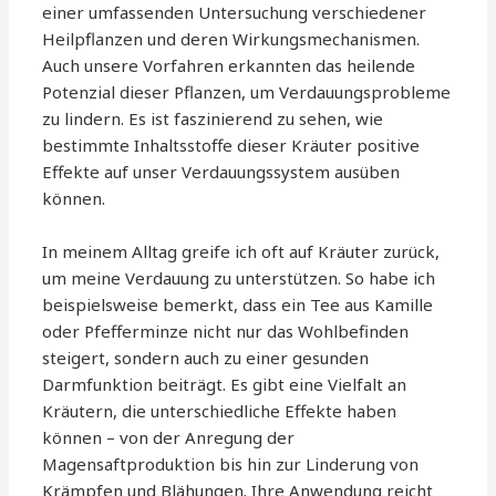
einer umfassenden Untersuchung verschiedener
Heilpflanzen und deren Wirkungsmechanismen.
Auch unsere Vorfahren erkannten das heilende
Potenzial dieser Pflanzen, um Verdauungsprobleme
zu lindern. Es ist faszinierend zu sehen, wie
bestimmte Inhaltsstoffe dieser Kräuter positive
Effekte auf unser Verdauungssystem ausüben
können.
In meinem Alltag greife ich oft auf Kräuter zurück,
um meine Verdauung zu unterstützen. So habe ich
beispielsweise bemerkt, dass ein Tee aus Kamille
oder Pfefferminze nicht nur das Wohlbefinden
steigert, sondern auch zu einer gesunden
Darmfunktion beiträgt. Es gibt eine Vielfalt an
Kräutern, die unterschiedliche Effekte haben
können – von der Anregung der
Magensaftproduktion bis hin zur Linderung von
Krämpfen und Blähungen. Ihre Anwendung reicht