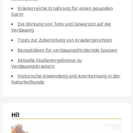
Kräuterreiche Ernährung für einen gesunden
Darm
Die Wirkung von Tees und Gewürzen auf die
Verdauung
Tipps zur Zubereitung von Kräutergerichten
Rezeptideen für verdauungsfördernde Speisen
Aktuelle Studienergebnisse zu
Verdauungskräutern
Historische Anwendung und Anerkennung in der
Naturheilkunde
Hi!