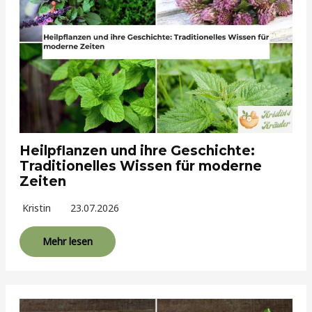
Heilpflanzen und ihre Geschichte:
Traditionelles Wissen für moderne
Zeiten
Kristin
23.07.2026
Mehr lesen