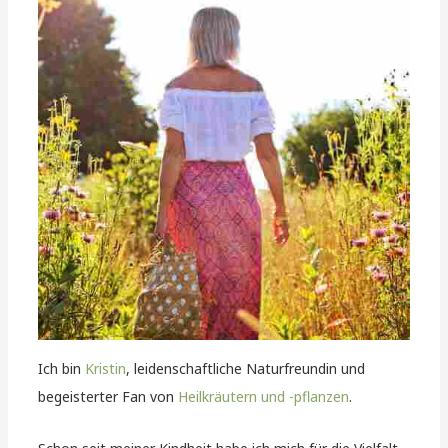
Ich bin
Kristin
, leidenschaftliche Naturfreundin und
begeisterter Fan von
Heilkräutern und -pflanzen
.