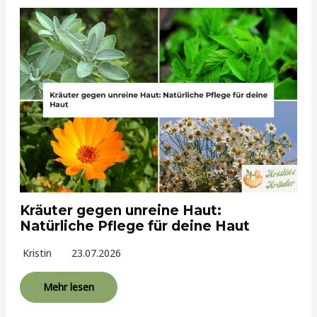
Kräuter gegen unreine Haut:
Natürliche Pflege für deine Haut
Kristin
23.07.2026
Mehr lesen