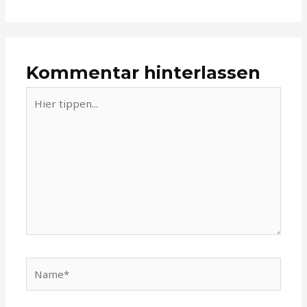
Kommentar hinterlassen
Hier
tippen...
Name*