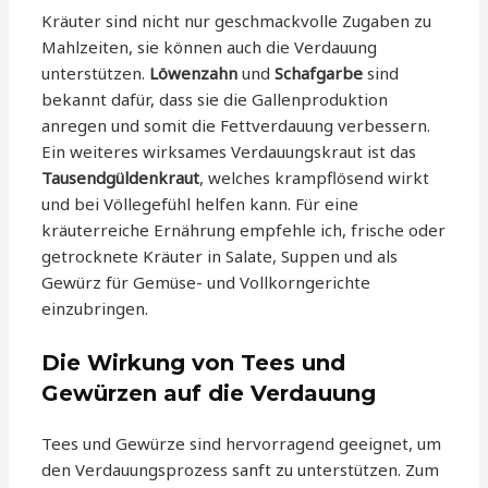
Kräuter sind nicht nur geschmackvolle Zugaben zu
Mahlzeiten, sie können auch die Verdauung
unterstützen.
Löwenzahn
und
Schafgarbe
sind
bekannt dafür, dass sie die Gallenproduktion
anregen und somit die Fettverdauung verbessern.
Ein weiteres wirksames Verdauungskraut ist das
Tausendgüldenkraut
, welches krampflösend wirkt
und bei Völlegefühl helfen kann. Für eine
kräuterreiche Ernährung empfehle ich, frische oder
getrocknete Kräuter in Salate, Suppen und als
Gewürz für Gemüse- und Vollkorngerichte
einzubringen.
Die Wirkung von Tees und
Gewürzen auf die Verdauung
Tees und Gewürze sind hervorragend geeignet, um
den Verdauungsprozess sanft zu unterstützen. Zum