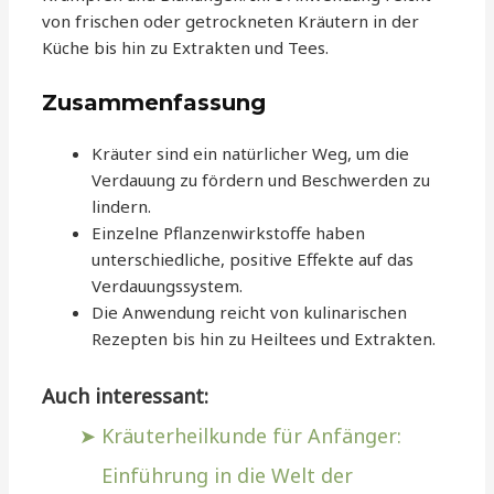
von frischen oder getrockneten Kräutern in der
Küche bis hin zu Extrakten und Tees.
Zusammenfassung
Kräuter sind ein natürlicher Weg, um die
Verdauung zu fördern und Beschwerden zu
lindern.
Einzelne Pflanzenwirkstoffe haben
unterschiedliche, positive Effekte auf das
Verdauungssystem.
Die Anwendung reicht von kulinarischen
Rezepten bis hin zu Heiltees und Extrakten.
Auch interessant:
Kräuterheilkunde für Anfänger:
Einführung in die Welt der