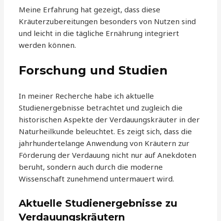
Meine Erfahrung hat gezeigt, dass diese
Kräuterzubereitungen besonders von Nutzen sind
und leicht in die tägliche Ernährung integriert
werden können.
Forschung und Studien
In meiner Recherche habe ich aktuelle
Studienergebnisse betrachtet und zugleich die
historischen Aspekte der Verdauungskräuter in der
Naturheilkunde beleuchtet. Es zeigt sich, dass die
jahrhundertelange Anwendung von Kräutern zur
Förderung der Verdauung nicht nur auf Anekdoten
beruht, sondern auch durch die moderne
Wissenschaft zunehmend untermauert wird.
Aktuelle Studienergebnisse zu
Verdauungskräutern