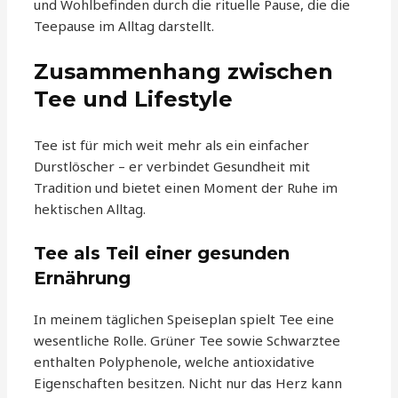
und Wohlbefinden durch die rituelle Pause, die die
Teepause im Alltag darstellt.
Zusammenhang zwischen
Tee und Lifestyle
Tee ist für mich weit mehr als ein einfacher
Durstlöscher – er verbindet Gesundheit mit
Tradition und bietet einen Moment der Ruhe im
hektischen Alltag.
Tee als Teil einer gesunden
Ernährung
In meinem täglichen Speiseplan spielt Tee eine
wesentliche Rolle. Grüner Tee sowie Schwarztee
enthalten Polyphenole, welche antioxidative
Eigenschaften besitzen. Nicht nur das Herz kann