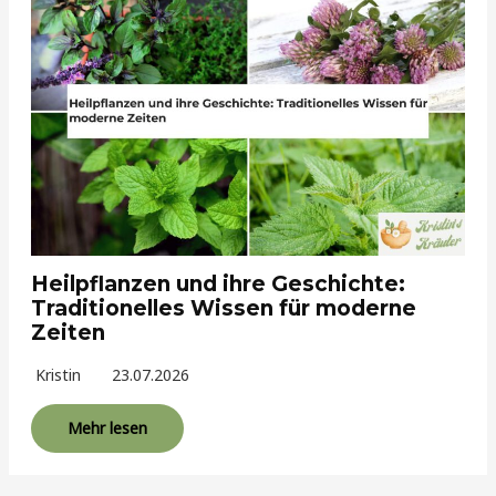
Heilpflanzen und ihre Geschichte:
Traditionelles Wissen für moderne
Zeiten
Kristin
23.07.2026
Mehr lesen