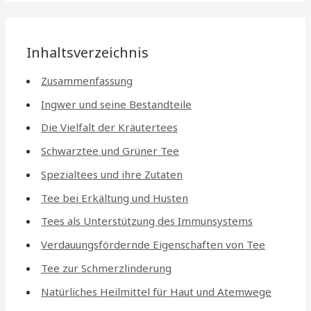
Inhaltsverzeichnis
Zusammenfassung
Ingwer und seine Bestandteile
Die Vielfalt der Kräutertees
Schwarztee und Grüner Tee
Spezialtees und ihre Zutaten
Tee bei Erkältung und Husten
Tees als Unterstützung des Immunsystems
Verdauungsfördernde Eigenschaften von Tee
Tee zur Schmerzlinderung
Natürliches Heilmittel für Haut und Atemwege