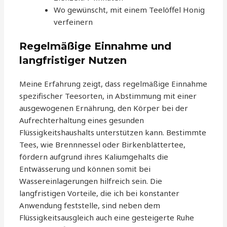
Wo gewünscht, mit einem Teelöffel Honig
verfeinern
Regelmäßige Einnahme und
langfristiger Nutzen
Meine Erfahrung zeigt, dass regelmäßige Einnahme
spezifischer Teesorten, in Abstimmung mit einer
ausgewogenen Ernährung, den Körper bei der
Aufrechterhaltung eines gesunden
Flüssigkeitshaushalts unterstützen kann. Bestimmte
Tees, wie Brennnessel oder Birkenblättertee,
fördern aufgrund ihres Kaliumgehalts die
Entwässerung und können somit bei
Wassereinlagerungen hilfreich sein. Die
langfristigen Vorteile, die ich bei konstanter
Anwendung feststelle, sind neben dem
Flüssigkeitsausgleich auch eine gesteigerte Ruhe