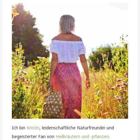
Ich bin
Kristin
, leidenschaftliche Naturfreundin und
begeisterter Fan von
Heilkräutern und -pflanzen
.