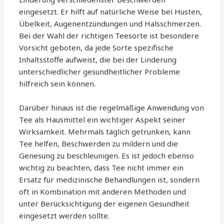
eingesetzt. Er hilft auf natürliche Weise bei Husten,
Übelkeit, Augenentzündungen und Halsschmerzen.
Bei der Wahl der richtigen Teesorte ist besondere
Vorsicht geboten, da jede Sorte spezifische
Inhaltsstoffe aufweist, die bei der Linderung
unterschiedlicher gesundheitlicher Probleme
hilfreich sein können.
Darüber hinaus ist die regelmäßige Anwendung von
Tee als Hausmittel ein wichtiger Aspekt seiner
Wirksamkeit. Mehrmals täglich getrunken, kann
Tee helfen, Beschwerden zu mildern und die
Genesung zu beschleunigen. Es ist jedoch ebenso
wichtig zu beachten, dass Tee nicht immer ein
Ersatz für medizinische Behandlungen ist, sondern
oft in Kombination mit anderen Methoden und
unter Berücksichtigung der eigenen Gesundheit
eingesetzt werden sollte.