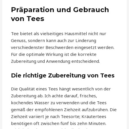
Präparation und Gebrauch
von Tees
Tee bietet als vielseitiges Hausmittel nicht nur
Genuss, sondern kann auch zur Linderung
verschiedenster Beschwerden eingesetzt werden.
Für die optimale Wirkung ist die korrekte
Zubereitung und Anwendung entscheidend.
Die richtige Zubereitung von Tees
Die Qualität eines Tees hängt wesentlich von der
Zubereitung ab. Ich achte darauf, frisches,
kochendes Wasser zu verwenden und die Tees
gemäß der empfohlenen Ziehzeit aufzubrühen. Die
Ziehzeit variiert je nach Teesorte; Kräutertees
benötigen oft zwischen fünf bis zehn Minuten.