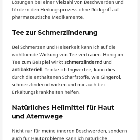
Lösungen bei einer Vielzahl von Beschwerden und
fördern den Heilungsprozess ohne Rückgriff auf
pharmazeutische Medikamente.
Tee zur Schmerzlinderung
Bei Schmerzen und Heiserkeit kann ich auf die
wohltuende Wirkung von Tee vertrauen. Honig im
Tee zum Beispiel wirkt
schmerzlindernd
und
antibakteriell
. Trinke ich Ingwertee, kann dies
durch die enthaltenen Scharfstoffe, wie Gingerol,
schmerzlindernd wirken und mir auch bei
Erkältungskrankheiten helfen.
Natürliches Heilmittel für Haut
und Atemwege
Nicht nur für meine inneren Beschwerden, sondern
auch für Hautprobleme kann ich natürliche