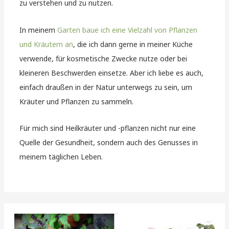
zu verstehen und zu nutzen.
In meinem
Garten baue ich eine Vielzahl von Pflanzen
und Kräutern an
, die ich dann gerne in meiner Küche
verwende, für kosmetische Zwecke nutze oder bei
kleineren Beschwerden einsetze. Aber ich liebe es auch,
einfach draußen in der Natur unterwegs zu sein, um
Kräuter und Pflanzen zu sammeln.
Für mich sind Heilkräuter und -pflanzen nicht nur eine
Quelle der Gesundheit, sondern auch des Genusses in
meinem täglichen Leben.