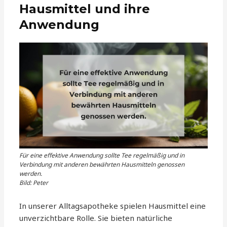
Hausmittel und ihre
Anwendung
Für eine effektive Anwendung sollte Tee regelmäßig und in
Verbindung mit anderen bewährten Hausmitteln genossen
werden.
Bild: Peter
In unserer Alltagsapotheke spielen Hausmittel eine
unverzichtbare Rolle. Sie bieten natürliche