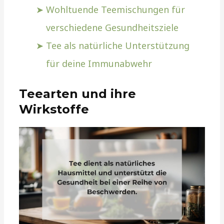
Wohltuende Teemischungen für
verschiedene Gesundheitsziele
Tee als natürliche Unterstützung
für deine Immunabwehr
Teearten und ihre
Wirkstoffe