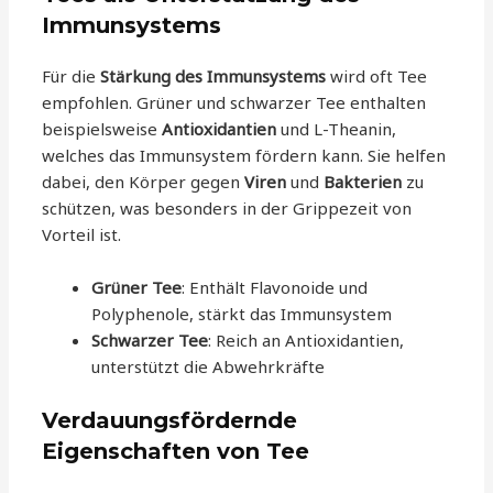
Immunsystems
Für die
Stärkung des Immunsystems
wird oft Tee
empfohlen. Grüner und schwarzer Tee enthalten
beispielsweise
Antioxidantien
und L-Theanin,
welches das Immunsystem fördern kann. Sie helfen
dabei, den Körper gegen
Viren
und
Bakterien
zu
schützen, was besonders in der Grippezeit von
Vorteil ist.
Grüner Tee
: Enthält Flavonoide und
Polyphenole, stärkt das Immunsystem
Schwarzer Tee
: Reich an Antioxidantien,
unterstützt die Abwehrkräfte
Verdauungsfördernde
Eigenschaften von Tee