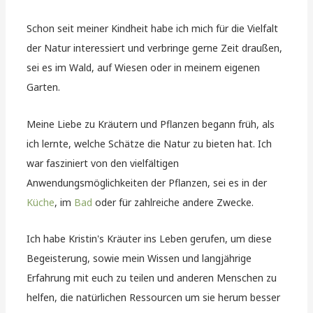
Schon seit meiner Kindheit habe ich mich für die Vielfalt
der Natur interessiert und verbringe gerne Zeit draußen,
sei es im Wald, auf Wiesen oder in meinem eigenen
Garten.
Meine Liebe zu Kräutern und Pflanzen begann früh, als
ich lernte, welche Schätze die Natur zu bieten hat. Ich
war fasziniert von den vielfältigen
Anwendungsmöglichkeiten der Pflanzen, sei es in der
Küche
, im
Bad
oder für zahlreiche andere Zwecke.
Ich habe Kristin's Kräuter ins Leben gerufen, um diese
Begeisterung, sowie mein Wissen und langjährige
Erfahrung mit euch zu teilen und anderen Menschen zu
helfen, die natürlichen Ressourcen um sie herum besser