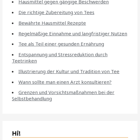
Hausmittel gegen gängige Beschwerden
Die richtige Zubereitung von Tees
Bewährte Hausmittel Rezepte
Regelmäßige Einnahme und langfristiger Nutzen
Tee als Teil einer gesunden Ernährung
Entspannung und Stressreduktion durch
Teetrinken
Illustrierung der Kultur und Tradition von Tee
Wann sollte man einen Arzt konsultieren?
Grenzen und Vorsichtsmaßnahmen bei der
Selbstbehandlung
Hi!