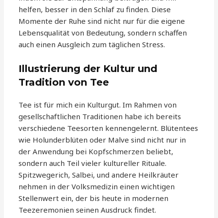
helfen, besser in den Schlaf zu finden. Diese
Momente der Ruhe sind nicht nur für die eigene
Lebensqualität von Bedeutung, sondern schaffen
auch einen Ausgleich zum täglichen Stress.
Illustrierung der Kultur und
Tradition von Tee
Tee ist für mich ein Kulturgut. Im Rahmen von
gesellschaftlichen Traditionen habe ich bereits
verschiedene Teesorten kennengelernt. Blütentees
wie Holunderblüten oder Malve sind nicht nur in
der Anwendung bei Kopfschmerzen beliebt,
sondern auch Teil vieler kultureller Rituale.
Spitzwegerich, Salbei, und andere Heilkräuter
nehmen in der Volksmedizin einen wichtigen
Stellenwert ein, der bis heute in modernen
Teezeremonien seinen Ausdruck findet.