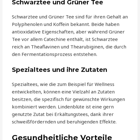
Schwarztee und Grüner Tee
Schwarztee und Grüner Tee sind für ihren Gehalt an
Polyphenolen und Koffein bekannt. Beide haben
antioxidative Eigenschaften, aber während Grüner
Tee vor allem Catechine enthält, ist Schwarztee
reich an Theaflavinen und Thearubiginen, die durch
den Fermentationsprozess entstehen.
Spezialtees und ihre Zutaten
Spezialtees, wie die zum Beispiel für Wellness
entwickelten, können eine Vielzahl an Zutaten
besitzen, die spezifisch für gewünschte Wirkungen
kombiniert werden. Lindenblüte ist eine gern
genutzte Zutat bei Erkältungstees, dank ihrer
schweißfördernden und beruhigenden Effekte.
Gesundheitliche Vorteile