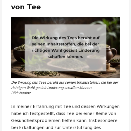
von Tee
Die Wirkung des Tees beruht auf seinen Inhaltsstoffen, die bei der
richtigen Wahl gezielt Linderung schaffen können.
Bild: Nadine
In meiner Erfahrung mit Tee und dessen Wirkungen
habe ich festgestellt, dass Tee bei einer Reihe von
Gesundheitsproblemen helfen kann. Insbesondere
bei Erkältungen und zur Unterstützung des