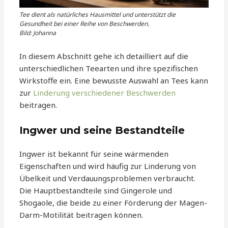
Tee dient als natürliches Hausmittel und unterstützt die
Gesundheit bei einer Reihe von Beschwerden.
Bild: Johanna
In diesem Abschnitt gehe ich detailliert auf die
unterschiedlichen Teearten und ihre spezifischen
Wirkstoffe ein. Eine bewusste Auswahl an Tees kann
zur
Linderung verschiedener Beschwerden
beitragen.
Ingwer und seine Bestandteile
Ingwer ist bekannt für seine wärmenden
Eigenschaften und wird häufig zur Linderung von
Übelkeit und Verdauungsproblemen verbraucht.
Die Hauptbestandteile sind Gingerole und
Shogaole, die beide zu einer Förderung der Magen-
Darm-Motilität beitragen können.