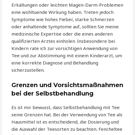
Erkältungen oder leichten Magen-Darm-Problemen
eine wohltuende Wirkung haben. Treten jedoch
Symptome wie hohes Fieber, starke Schmerzen
oder anhaltende Symptome auf, sollten Sie meine
medizinische Expertise oder die eines anderen
qualifizierten Arztes einholen. Insbesondere bei
Kindern rate ich zur vorsichtigen Anwendung von
Tee und zur Abstimmung mit einem Kinderarzt, um
eine korrekte Diagnose und Behandlung
sicherzustellen.
Grenzen und Vorsichtsmaßnahmen
bei der Selbstbehandlung
Es ist mir bewusst, dass Selbstbehandlung mit Tee
seine Grenzen hat. Bei der Verwendung von Tee als
Hausmittel ist es entscheidend, die Dosierung und
die Auswahl der Teesorten zu beachten. Fencheltee