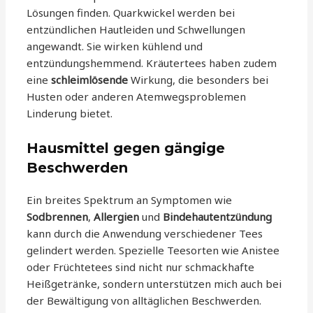
Lösungen finden. Quarkwickel werden bei
entzündlichen Hautleiden und Schwellungen
angewandt. Sie wirken kühlend und
entzündungshemmend. Kräutertees haben zudem
eine
schleimlösende
Wirkung, die besonders bei
Husten oder anderen Atemwegsproblemen
Linderung bietet.
Hausmittel gegen gängige
Beschwerden
Ein breites Spektrum an Symptomen wie
Sodbrennen
,
Allergien
und
Bindehautentzündung
kann durch die Anwendung verschiedener Tees
gelindert werden. Spezielle Teesorten wie Anistee
oder Früchtetees sind nicht nur schmackhafte
Heißgetränke, sondern unterstützen mich auch bei
der Bewältigung von alltäglichen Beschwerden.