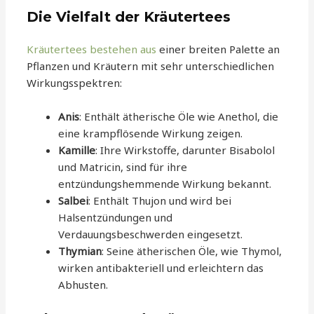
Die Vielfalt der Kräutertees
Kräutertees bestehen aus
einer breiten Palette an
Pflanzen und Kräutern mit sehr unterschiedlichen
Wirkungsspektren:
Anis
: Enthält ätherische Öle wie Anethol, die
eine krampflösende Wirkung zeigen.
Kamille
: Ihre Wirkstoffe, darunter Bisabolol
und Matricin, sind für ihre
entzündungshemmende Wirkung bekannt.
Salbei
: Enthält Thujon und wird bei
Halsentzündungen und
Verdauungsbeschwerden eingesetzt.
Thymian
: Seine ätherischen Öle, wie Thymol,
wirken antibakteriell und erleichtern das
Abhusten.