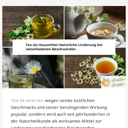
Tee ist nicht nur
wegen seines köstlichen
Geschmacks und seiner beruhigenden Wirkung
populär, sondern wird auch seit Jahrhunderten in
der Naturheilkunde als wirksames Mittel zur
Linderung verschiedenster Beschwerden