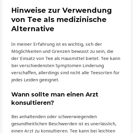
Hinweise zur Verwendung
von Tee als medizinische
Alternative
In meiner Erfahrung ist es wichtig, sich der
Möglichkeiten und Grenzen bewusst zu sein, die
der Einsatz von Tee als Hausmittel bietet. Tee kann
bei verschiedensten Symptomen Linderung
verschaffen, allerdings sind nicht alle Teesorten für
jedes Leiden geeignet.
Wann sollte man einen Arzt
konsultieren?
Bei anhaltenden oder schwerwiegenden
gesundheitlichen Beschwerden ist es unerlässlich,
einen Arzt zu konsultieren. Tee kann bei leichten