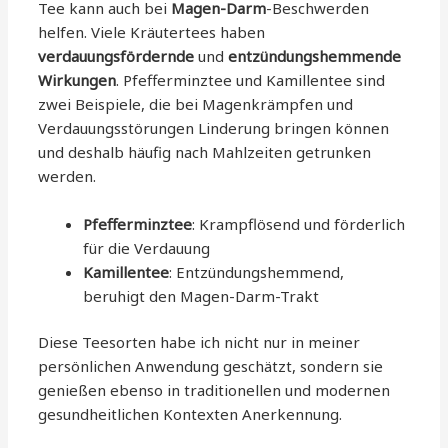
Tee kann auch bei
Magen-Darm
-Beschwerden
helfen. Viele Kräutertees haben
verdauungsfördernde
und
entzündungshemmende
Wirkungen
. Pfefferminztee und Kamillentee sind
zwei Beispiele, die bei Magenkrämpfen und
Verdauungsstörungen Linderung bringen können
und deshalb häufig nach Mahlzeiten getrunken
werden.
Pfefferminztee
: Krampflösend und förderlich
für die Verdauung
Kamillentee
: Entzündungshemmend,
beruhigt den Magen-Darm-Trakt
Diese Teesorten habe ich nicht nur in meiner
persönlichen Anwendung geschätzt, sondern sie
genießen ebenso in traditionellen und modernen
gesundheitlichen Kontexten Anerkennung.