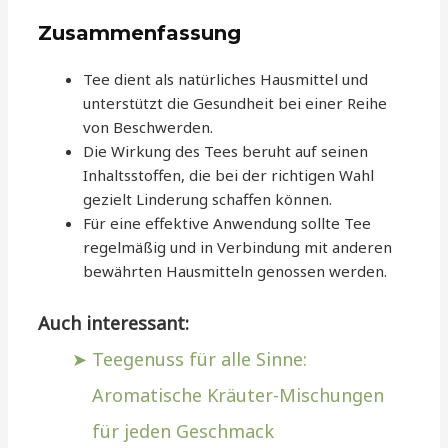
Zusammenfassung
Tee dient als natürliches Hausmittel und
unterstützt die Gesundheit bei einer Reihe
von Beschwerden.
Die Wirkung des Tees beruht auf seinen
Inhaltsstoffen, die bei der richtigen Wahl
gezielt Linderung schaffen können.
Für eine effektive Anwendung sollte Tee
regelmäßig und in Verbindung mit anderen
bewährten Hausmitteln genossen werden.
Auch interessant:
Teegenuss für alle Sinne:
Aromatische Kräuter-Mischungen
für jeden Geschmack