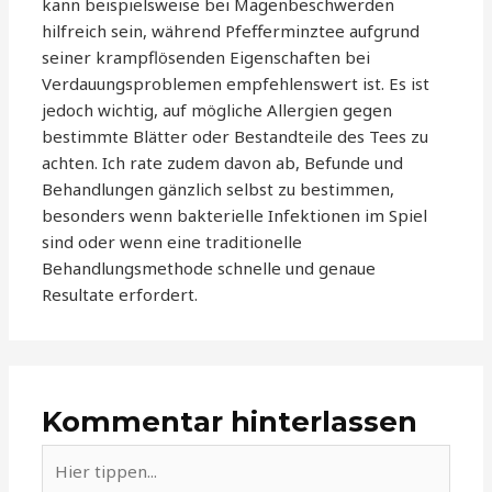
kann beispielsweise bei Magenbeschwerden
hilfreich sein, während Pfefferminztee aufgrund
seiner krampflösenden Eigenschaften bei
Verdauungsproblemen empfehlenswert ist. Es ist
jedoch wichtig, auf mögliche Allergien gegen
bestimmte Blätter oder Bestandteile des Tees zu
achten. Ich rate zudem davon ab, Befunde und
Behandlungen gänzlich selbst zu bestimmen,
besonders wenn bakterielle Infektionen im Spiel
sind oder wenn eine traditionelle
Behandlungsmethode schnelle und genaue
Resultate erfordert.
Kommentar hinterlassen
Hier
tippen...